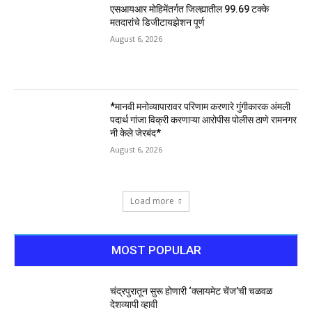
एसआयआर मोहिमेंतर्गत जिल्ह्यातील 99.69 टक्के
मतदारांचे डिजीटायझेशन पूर्ण
August 6, 2026
*मानवी मनोव्यापारावर परिणाम करणारे गुंगीकारक अंमली
पदार्थ गांजा विक्री करणाऱ्या आरोपीस पोलीस ठाणे रामनगर
नी केले जेरबंद*
August 6, 2026
Load more
MOST POPULAR
चंद्रपुरातून सुरू होणारी ‘क्लायमेट चेंज’ची चळवळ
देशव्यापी व्हावी