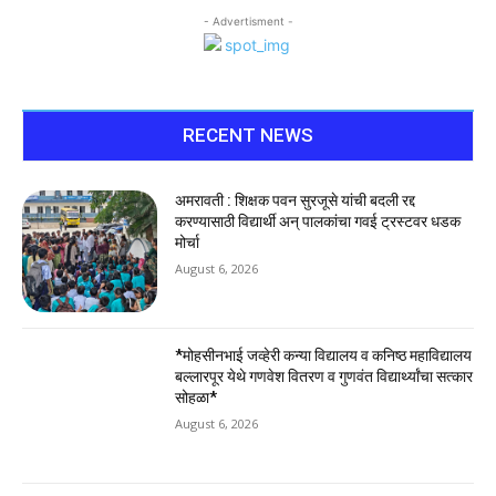
- Advertisment -
RECENT NEWS
अमरावती : शिक्षक पवन सुरजूसे यांची बदली रद्द
करण्यासाठी विद्यार्थी अन् पालकांचा गवई ट्रस्टवर धडक
मोर्चा
August 6, 2026
*मोहसीनभाई जव्हेरी कन्या विद्यालय व कनिष्ठ महाविद्यालय
बल्लारपूर येथे गणवेश वितरण व गुणवंत विद्यार्थ्यांचा सत्कार
सोहळा*
August 6, 2026