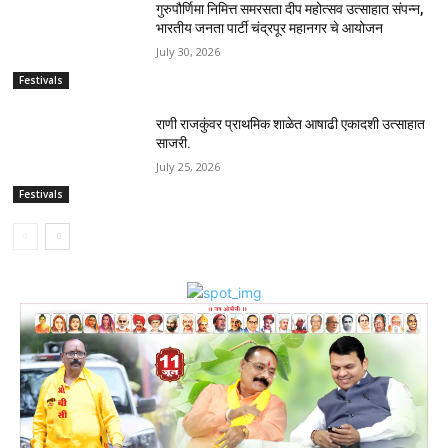
गुरुपौर्णिमा निमित्त समरसता दीप महोत्सव उत्साहात संपन्न,
भारतीय जनता पार्टी चंद्रपूर महानगर चे आयोजन
July 30, 2026
Festivals
राणी राजकुंवर प्राथमिक शाळेत आषाढी एकादशी उत्साहात
साजरी.
July 25, 2026
Festivals