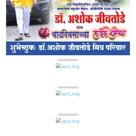
- Advertisment -
- Advertisment -
- Advertisment -