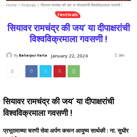
Home
Festivals
सियावर रामचंद्र की जय’ या दीपाक्षरांची विश्वविक्रमाला गवसणी !
Festivals
सियावर रामचंद्र की जय’ या दीपाक्षरांची
विश्वविक्रमाला गवसणी !
January 22, 2024
By
Ballarpur Varta
386
सियावर रामचंद्र की जय’ या दीपाक्षरांची
विश्वविक्रमाला गवसणी !
प्रभूरामाच्या चरणी सेवा अर्पण करून आयुष्य सार्थकी : ना. सुधीर