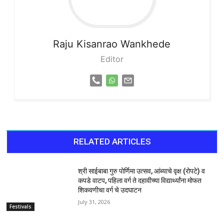
Raju
Kisanrao Wankhede
Editor
RELATED ARTICLES
श्री साईबाबा गुरु पोर्णिमा उत्सव, आंब्याचे वृक्ष (रोपटे) व
कपडे वाटप, पहिला वर्ग ते दहावीच्या विद्यार्थ्यांना मोफत
शिकवणीचा वर्ग चे उदघाटन
July 31, 2026
Festivals