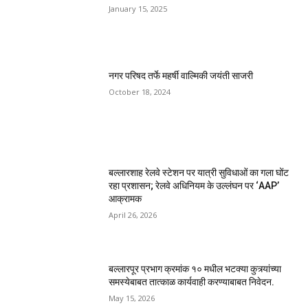
January 15, 2025
नगर परिषद तर्फे महर्षी वाल्मिकी जयंती साजरी
October 18, 2024
बल्लारशाह रेलवे स्टेशन पर यात्री सुविधाओं का गला घोंट
रहा प्रशासन; रेलवे अधिनियम के उल्लंघन पर ‘AAP’
आक्रामक
April 26, 2026
बल्लारपूर प्रभाग क्रमांक १० मधील भटक्या कुत्र्यांच्या
समस्येबाबत तात्काळ कार्यवाही करण्याबाबत निवेदन.
May 15, 2026