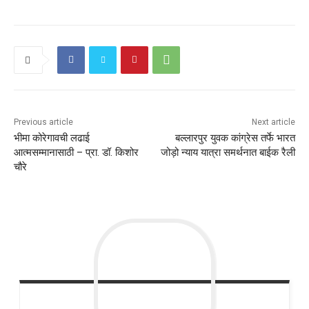
Previous article
Next article
भीमा कोरेगावची लढाई
बल्लारपुर युवक कांग्रेस तर्फे भारत
आत्मसम्मानासाठी – प्रा. डॉ. किशोर
जोड़ो न्याय यात्रा समर्थनात बाईक रैली
चौरे