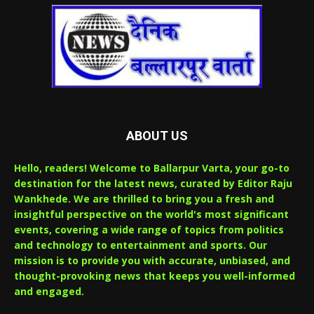
ABOUT US
Hello, readers! Welcome to Ballarpur Varta, your go-to
destination for the latest news, curated by Editor Raju
Wankhede. We are thrilled to bring you a fresh and
insightful perspective on the world's most significant
events, covering a wide range of topics from politics
and technology to entertainment and sports. Our
mission is to provide you with accurate, unbiased, and
thought-provoking news that keeps you well-informed
and engaged.