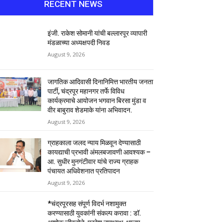
RECENT NEWS
इंजी. राकेश सोमानी यांची बल्लारपूर व्यापारी
मंडळाच्या अध्यक्षपदी निवड
August 9, 2026
जागतिक आदिवासी दिनानिमित्त भारतीय जनता
पार्टी, चंद्रपूर महानगर तर्फे विविध
कार्यक्रमाचे आयोजन भगवान बिरसा मुंडा व
वीर बाबुराव शेडमाके यांना अभिवादन.
August 9, 2026
ग्राहकाला जलद न्याय मिळवून देण्यासाठी
कायद्याची प्रभावी अंमलबजावणी आवश्यक –
आ. सुधीर मुनगंटीवार यांचे राज्य ग्राहक
पंचायत अधिवेशनात प्रतिपादन
August 9, 2026
*चंद्रपूरसह संपूर्ण विदर्भ नशामुक्त
करण्यासाठी युवकांनी संकल्प करावा : डॉ.