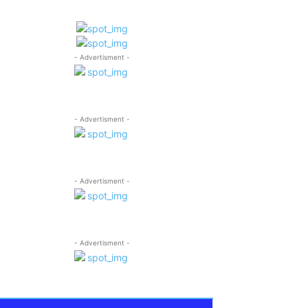
- Advertisment -
- Advertisment -
- Advertisment -
- Advertisment -