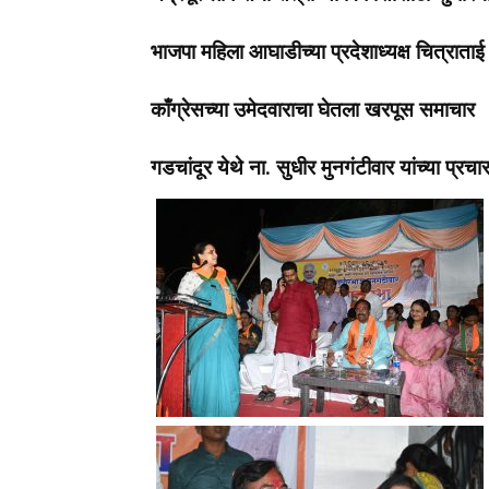
भाजपा महिला आघाडीच्या प्रदेशाध्यक्ष चित्राताई 
काँग्रेसच्या उमेदवाराचा घेतला खरपूस समाचार
गडचांदूर येथे ना. सुधीर मुनगंटीवार यांच्या प्रचा