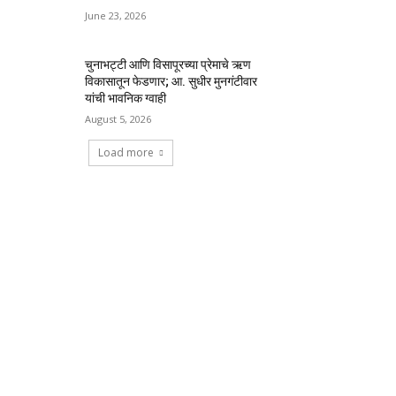
June 23, 2026
चुनाभट्टी आणि विसापूरच्या प्रेमाचे ऋण
विकासातून फेडणार; आ. सुधीर मुनगंटीवार
यांची भावनिक ग्वाही
August 5, 2026
Load more