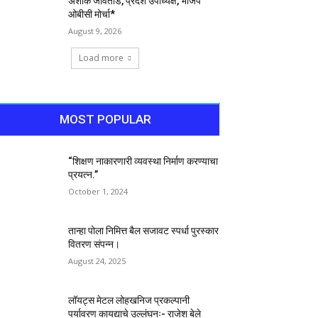
अशोक जीवतोडे, प्रदेश उपाध्यक्ष, भाजप
ओबीसी मोर्चा*
August 9, 2026
Load more
MOST POPULAR
“शिक्षण नाकारणारी व्यवस्था निर्माण करण्याचा
प्रयत्न.”
October 1, 2024
तान्हा पोला निमित्त बैल सजावट स्पर्धा पुरस्कार
वितरण संपन्न।
August 24, 2025
लॉयट्स मेटल लोहखनिज प्रकल्पानी
पर्यावरण कायद्याचे उल्लंघनः- राजेश बेले