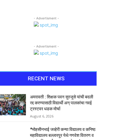
- Advertisment -
- Advertisment -
RECENT NEWS
अमरावती : शिक्षक पवन सुरजूसे यांची बदली
रद्द करण्यासाठी विद्यार्थी अन् पालकांचा गवई
ट्रस्टवर धडक मोर्चा
August 6, 2026
*मोहसीनभाई जव्हेरी कन्या विद्यालय व कनिष्ठ
महाविद्यालय बल्लारपूर येथे गणवेश वितरण व