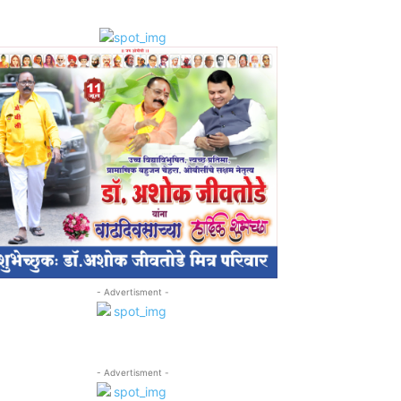
- Advertisment -
- Advertisment -