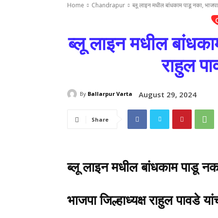
Home
Chandrapur
ब्लू लाइन मधील बांधकाम पाडू नका, भाजपा ज
ब्लू लाइन मधील बांधकाम
राहुल पा
August 29, 2024
By
Ballarpur Varta
Share
ब्लू लाइन मधील बांधकाम पाडू नक
भाजपा जिल्हाध्यक्ष राहुल पावडे या