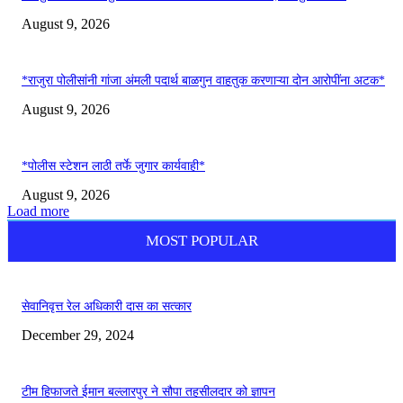
August 9, 2026
*राजुरा पोलीसांनी गांजा अंमली पदार्थ बाळगुन वाहतुक करणाऱ्या दोन आरोपींना अटक*
August 9, 2026
*पोलीस स्टेशन लाठी तर्फे जुगार कार्यवाही*
August 9, 2026
Load more
MOST POPULAR
सेवानिवृत्त रेल अधिकारी दास का सत्कार
December 29, 2024
टीम हिफाजते ईमान बल्लारपुर ने सौपा तहसीलदार को ज्ञापन