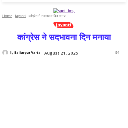
Home
Jayanti
कांग्रेस ने सदभावना दिन मनाया
Jayanti
कांग्रेस ने सदभावना दिन मनाया
August 21, 2025
By
Ballarpur Varta
191