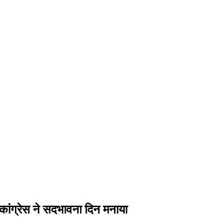
कांग्रेस ने सदभावना दिन मनाया