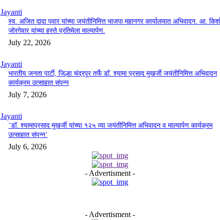
Jayanti
स्व. अजित दादा पवार यांच्या जयंतीनिमित्त भाजपा महानगर कार्यालयात अभिवादन. आ. किश
जोरगेवार यांच्या हस्ते प्रतिमेला माल्यार्पण.
July 22, 2026
Jayanti
भारतीय जनता पार्टी, जिल्हा चंद्रपूर तर्फे डॉ. श्यामा प्रसाद मुखर्जी जयंतीनिमित्त अभिवादन
कार्यक्रम उत्साहात संपन्न
July 7, 2026
Jayanti
’डॉ. श्यामाप्रसाद मुखर्जी यांच्या १२५ व्या जयंतीनिमित्त अभिवादन व माल्यार्पण कार्यक्रम
उत्साहात संपन्न’
July 6, 2026
- Advertisment -
- Advertisment -