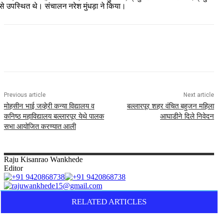
से उपस्थित थे। संचालन नरेश मुंधड़ा ने किया।
Previous article
Next article
मोहसीन भाई जव्हेरी कन्या विद्यालय व
बल्लारपूर शहर वंचित बहुजन महिला
कनिष्ठ महाविद्यालय बल्लारपूर येथे पालक
आघाडीने दिले निवेदन
सभा आयोजित करण्यात आली
Raju
Kisanrao Wankhede
Editor
RELATED ARTICLES