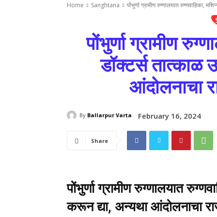
Home
Sanghtana
पोंभुर्णा ग्रामीण रुग्णालयात रुग्णवाहिका, मश
पोंभुर्णा ग्रामीण रुग
डॉक्टर्स तात्काळ 
आंदोलनाचा रा
February 16, 2024
By
Ballarpur Varta
Share
पोंभुर्णा ग्रामीण रुग्णालयात रुग्
करून द्या, अन्यथा आंदोलनाचा राज