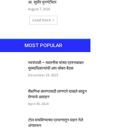
आ. सुधीर मुनगंटीवार
August 7, 2026
Load more
MOST POPULAR
स्वयंपाकी – मदतनीस यांच्या प्रश्नाबाबत
मुख्याधिकाऱ्यांची आप सोबत बैठक
December 23, 2023
शैक्षणिक कारणासाठी लागणारे दाखले काढून
घेण्याचे आवाहन
April 30, 2024
टोल वाचविण्याच्या प्रयत्नातून वाहन नेले
अंगावरून