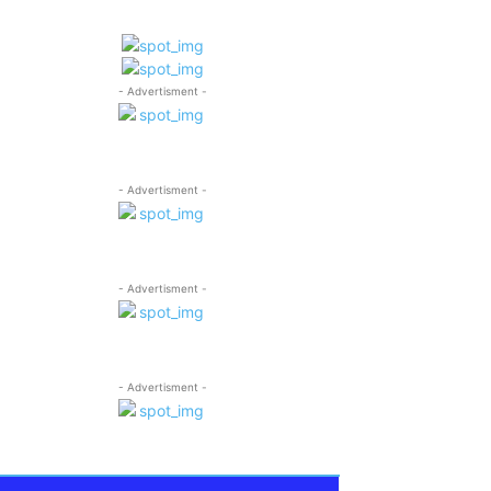
- Advertisment -
- Advertisment -
- Advertisment -
- Advertisment -