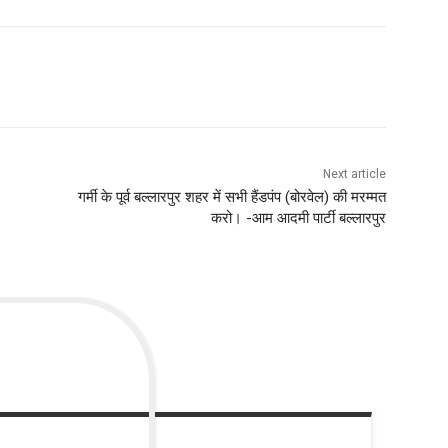
Next article
गर्मी के पूर्व बल्लारपुर शहर में सभी हैंडपंप (बोरवेल) की मरम्मत
करो। -आम आदमी पार्टी बल्लारपुर