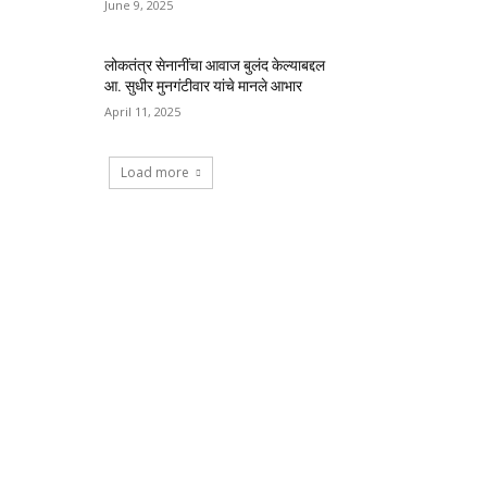
June 9, 2025
लोकतंत्र सेनानींचा आवाज बुलंद केल्याबद्दल
आ. सुधीर मुनगंटीवार यांचे मानले आभार
April 11, 2025
Load more