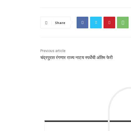
Share
Previous article
चंद्रपुरात रंगणार राज्य नाटय स्पर्धेची अंतिम फेरी