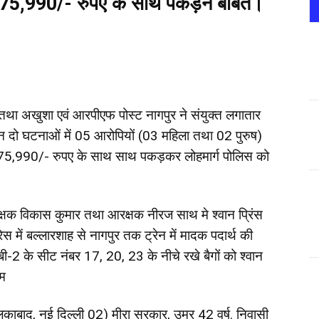
3,75,990/- रुपए के साथ पकड़ने बाबत।
तथा अखुशा एवं आरपीएफ पोस्ट नागपुर ने संयुक्त लगातार
्न दो घटनाओं में 05 आरोपियों (03 महिला तथा 02 पुरुष)
,75,990/- रुपए के साथ साथ पकड़कर लोहमार्ग पोलिस को
षक विकास कुमार तथा आरक्षक नीरज साथ मे श्वान प्रिंस
 में बल्लारशाह से नागपुर तक ट्रेन में मादक पदार्थ की
ी-2 के सीट नंबर 17, 20, 23 के नीचे रखे बैगों को श्वान
ाम
लकाबाद, नई दिल्ली 02) मीरा सरकार, उम्र 42 वर्ष. निवासी