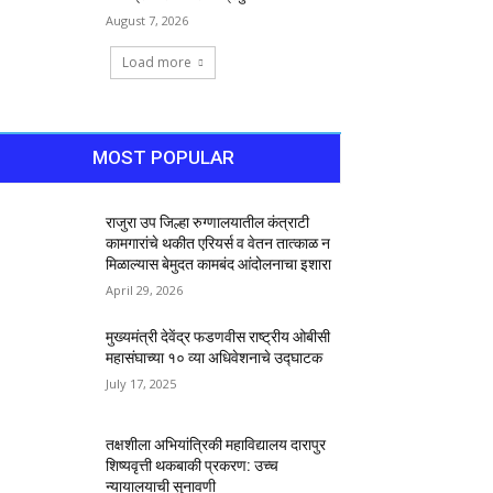
August 7, 2026
Load more
MOST POPULAR
राजुरा उप जिल्हा रुग्णालयातील कंत्राटी
कामगारांचे थकीत एरियर्स व वेतन तात्काळ न
मिळाल्यास बेमुदत कामबंद आंदोलनाचा इशारा
April 29, 2026
मुख्यमंत्री देवेंद्र फडणवीस राष्ट्रीय ओबीसी
महासंघाच्या १० व्या अधिवेशनाचे उद्घाटक
July 17, 2025
तक्षशीला अभियांत्रिकी महाविद्यालय दारापुर
शिष्यवृत्ती थकबाकी प्रकरण: उच्च
न्यायालयाची सुनावणी