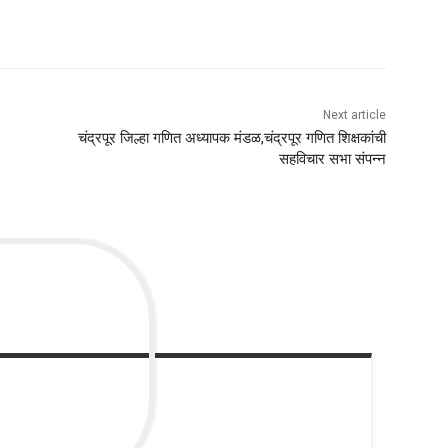
Next article
चंद्रपूर जिल्हा गणित अध्यापक मंडळ,चंद्रपूर गणित शिक्षकांची
सहविचार सभा संपन्न