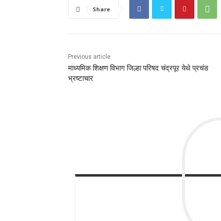
Share
Previous article
माध्यमिक शिक्षण विभाग जिल्हा परिषद चंद्रपूर येथे प्रचंड
भ्रष्टाचार