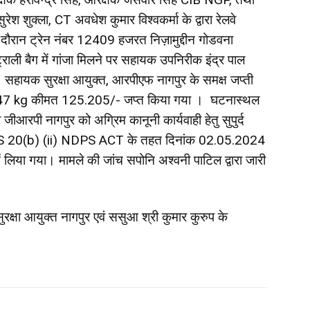
क्ला, CT अवधेश कुमार विश्वकर्मा के द्वारा रेलवे
 दौरान ट्रेन नंबर 12409 हजरत निज़ामुद्दीन गोडवना
्राली बैग में गांजा मिलने पर सहायक उपनिरीक इंद्र पाल
 सहायक सुरक्षा आयुक्त, आरपीएफ नागपुर के समक्ष जप्ती
8.347 kg कीमत 125.205/- जप्त किया गया । घटनास्थल
ो जीआरपी नागपुर को अग्रिम कानूनी कार्यवाही हेतु सुपुर्द
 20(b) (ii) NDPS ACT के तहत दिनांक 02.05.2024
 लिया गया। मामले की जांच सपोनि अश्वनी पाटिल द्वारा जारी
ुरक्षा आयुक्त नागपुर एवं ससुआ श्री कुमार कुरुप के