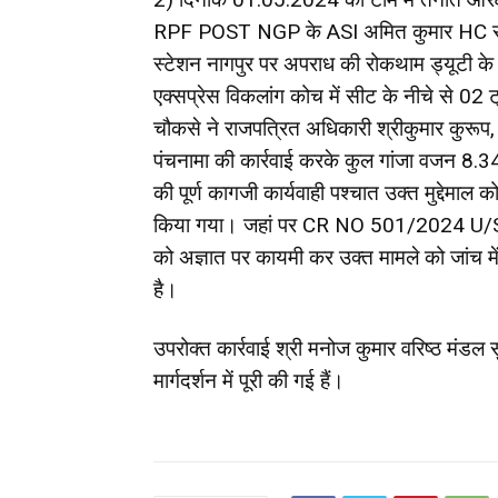
RPF POST NGP के ASI अमित कुमार HC सुरेश शु
स्टेशन नागपुर पर अपराध की रोकथाम ड्यूटी के
एक्सप्रेस विकलांग कोच में सीट के नीचे से 02 ट
चौकसे ने राजपत्रित अधिकारी श्रीकुमार कुरूप,
पंचनामा की कार्रवाई करके कुल गांजा वजन 
की पूर्ण कागजी कार्यवाही पश्चात उक्त मुद्देमाल क
किया गया। जहां पर CR NO 501/2024 U/S
को अज्ञात पर कायमी कर उक्त मामले को जांच में
है।
उपरोक्त कार्रवाई श्री मनोज कुमार वरिष्ठ मंडल स
मार्गदर्शन में पूरी की गई हैं।