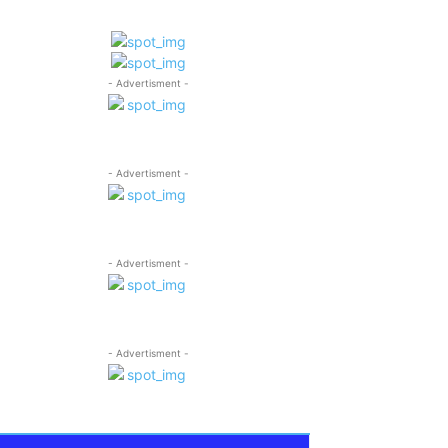
- Advertisment -
- Advertisment -
- Advertisment -
- Advertisment -