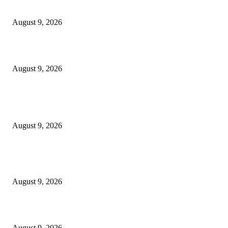
गुन्हेगार कोरपना पोलीसांनी पकडून आदिलाबाद पोलिसांच्या ताब्यात दिले.*
August 9, 2026
इंजी. राकेश सोमानी यांची बल्लारपूर व्यापारी मंडळाच्या अध्यक्षपदी निवड
August 9, 2026
POPULAR POSTS
*पोलीस स्टेशन लाठी तर्फे जुगार कार्यवाही*
August 9, 2026
*पोलीस स्टेशन कोरपना यांची विशेष कामगिरी आदिलाबाद येथून चोरी केलेली मो.सा. व स
गुन्हेगार कोरपना पोलीसांनी पकडून आदिलाबाद पोलिसांच्या ताब्यात दिले.*
August 9, 2026
इंजी. राकेश सोमानी यांची बल्लारपूर व्यापारी मंडळाच्या अध्यक्षपदी निवड
August 9, 2026