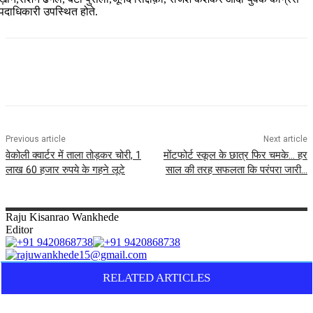
पदाधिकारी उपस्थित होते.
Previous article
Next article
वेकोली क्वार्टर में ताला तोड़कर चोरी, 1
मोंटफोर्ट स्कूल के छात्र फिर चमके… हर
लाख 60 हजार रुपये के गहने लूटे
साल की तरह सफलता कि परंपरा जारी…
Raju
Kisanrao Wankhede
Editor
RELATED ARTICLES