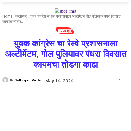
Home
बल्लारपूर
युवक कांग्रेस चा रेल्वे प्रशासनाला अल्टीमेंटम, गोल पुलियावर पंधरा दिवसात
कायमचा तोडगा...
बल्लारपूर
युवक कांग्रेस चा रेल्वे प्रशासनाला
अल्टीमेंटम, गोल पुलियावर पंधरा दिवसात
कायमचा तोडगा काढा
May 14, 2024
By
Ballarpur Varta
365