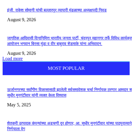
इंजी. राकेश सोमानी यांची बल्लारपूर व्यापारी मंडळाच्या अध्यक्षपदी निवड
August 9, 2026
जागतिक आदिवासी दिनानिमित्त भारतीय जनता पार्टी, चंद्रपूर महानगर तर्फे विविध कार्यक्र
आयोजन भगवान बिरसा मुंडा व वीर बाबुराव शेडमाके यांना अभिवादन.
August 9, 2026
Load more
MOST POPULAR
ऊर्जानगरच्या सर्वांगीण विकासासाठी झालेली सर्वसमावेशक चर्चा निर्णायक ठरणार आमदार श्
सुधीर मुनगंटीवार यांनी व्यक्त केला विश्वास
May 5, 2025
शेतकरी उत्पादक कंपन्यांच्या अडचणी दूर होणार; आ. सुधीर मुनगंटीवार यांच्या पाठपुराव्याने
निर्णयाला वेग