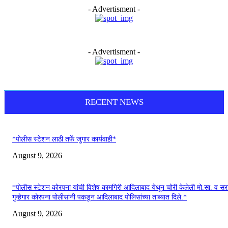
- Advertisment -
- Advertisment -
RECENT NEWS
*पोलीस स्टेशन लाठी तर्फे जुगार कार्यवाही*
August 9, 2026
*पोलीस स्टेशन कोरपना यांची विशेष कामगिरी आदिलाबाद येथून चोरी केलेली मो.सा. व स
गुन्हेगार कोरपना पोलीसांनी पकडून आदिलाबाद पोलिसांच्या ताब्यात दिले.*
August 9, 2026