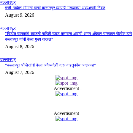
बल्लारपूर
इंजी. राकेश सोमानी यांची बल्लारपूर व्यापारी मंडळाच्या अध्यक्षपदी निवड
August 9, 2026
बल्लारपूर
*पिडीत बालकांचे खाजगी माहिती उघड करणारा आरोपी अमन अंदेवार याच्यावर पोलीस ठाणे
बल्लारपुर यांनी केला गुन्हा दाखल*
August 8, 2026
बल्लारपूर
*बल्लारपूर पोलिसांनी केला अवैध्यदेशी दारू वाहतुकीचा पर्दाफाश*
August 7, 2026
- Advertisment -
- Advertisment -