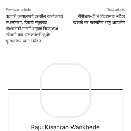
Previous article
Next article
पटवारी कार्यालयाचे तहसील कार्यालयात
पीपीआय-डी चे जिल्हाध्यक्ष महेंद्र
स्थानांतरण, टेकडी संकुलात
खंडाळे तर महासचिव राजु आडकीणे
मोक्षधामची मागणी रायुकां जिल्हाध्यक्ष
सोमाणी यांचे पालकमंत्री सुधीर
मुनगंटीवार यांना निवेदन
Raju
Kisanrao Wankhede