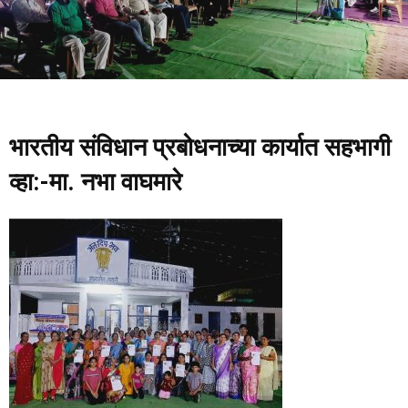
भारतीय संविधान प्रबोधनाच्या कार्यात सहभागी
व्हा:-मा. नभा वाघमारे