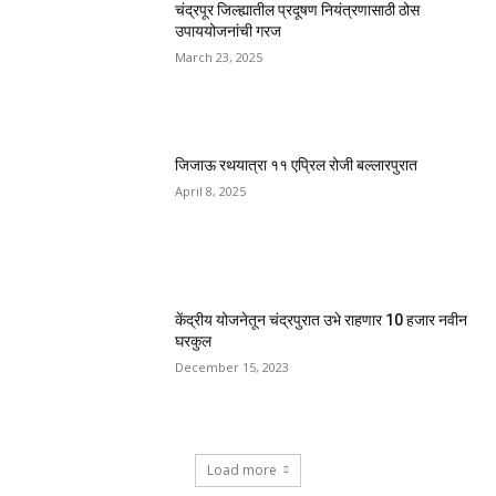
चंद्रपूर जिल्ह्यातील प्रदूषण नियंत्रणासाठी ठोस
उपाययोजनांची गरज
March 23, 2025
जिजाऊ रथयात्रा ११ एप्रिल रोजी बल्लारपुरात
April 8, 2025
केंद्रीय योजनेतून चंद्रपुरात उभे राहणार 10 हजार नवीन
घरकुल
December 15, 2023
Load more