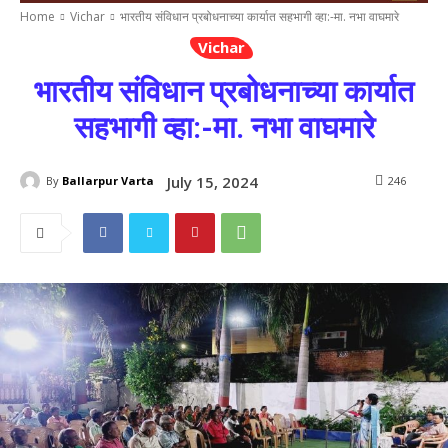
Home
Vichar
भारतीय संविधान प्रबोधनाच्या कार्यात सहभागी व्हा:-मा. नभा वाघमारे
Vichar
भारतीय संविधान प्रबोधनाच्या कार्यात
सहभागी व्हा:-मा. नभा वाघमारे
July 15, 2024
By
Ballarpur Varta
246