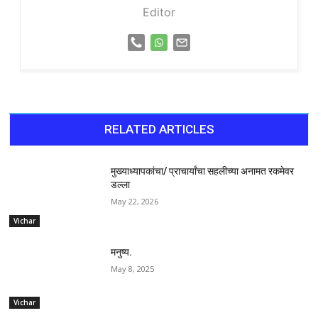
Editor
RELATED ARTICLES
मुख्याध्यापकांचा/ प्राचार्यांचा सहलीच्या अनामत रकमेवर
डल्ला
May 22, 2026
Vichar
मनुष्य.
May 8, 2025
Vichar