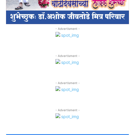
- Advertisment -
- Advertisment -
- Advertisment -
- Advertisment -