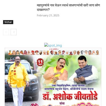
महापुरुषांचे नाव घेऊन स्वार्थ साधणाऱ्यांची खरी जागा कोण
दाखवणार?
February 21, 2025
Vichar