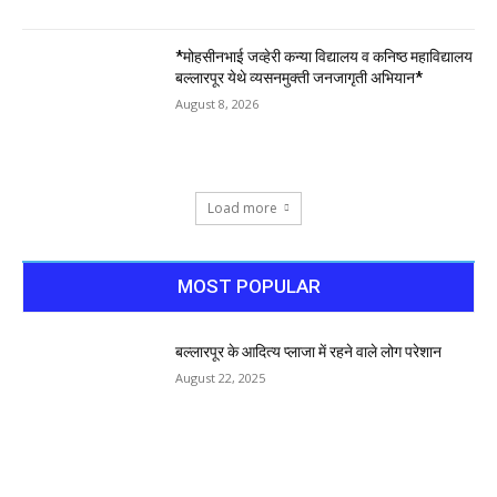
*मोहसीनभाई जव्हेरी कन्या विद्यालय व कनिष्ठ महाविद्यालय
बल्लारपूर येथे व्यसनमुक्ती जनजागृती अभियान*
August 8, 2026
Load more
MOST POPULAR
बल्लारपूर के आदित्य प्लाजा में रहने वाले लोग परेशान
August 22, 2025