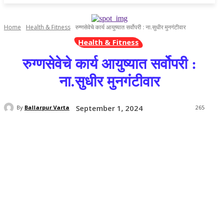
Home
Health & Fitness
रुग्णसेवेचे कार्य आयुष्यात सर्वोपरी : ना.सुधीर मुनगंटीवार
Health & Fitness
रुग्णसेवेचे कार्य आयुष्यात सर्वोपरी :
ना.सुधीर मुनगंटीवार
September 1, 2024
By
Ballarpur Varta
265