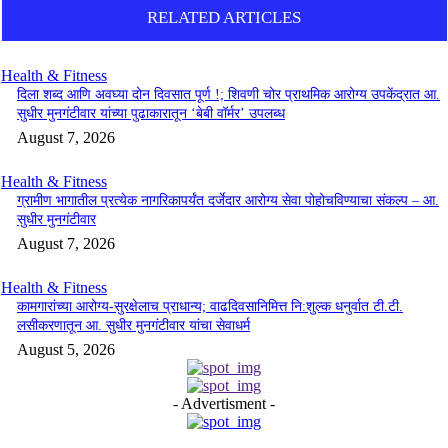
RELATED ARTICLES
Health & Fitness
दिला शब्द आणि अवघ्या दोन दिवसात पूर्ण !; शिवणी चोर प्राथमिक आरोग्य उपकेंद्रात आ.
सुधीर मुनगंटीवार यांच्या पुढाकारातून ‘बेबी वॉर्मर’ उपलब्ध
August 7, 2026
Health & Fitness
ग्रामीण भागातील प्रत्येक नागरिकापर्यंत दर्जेदार आरोग्य सेवा पोहोचविण्याचा संकल्प – आ.
सुधीर मुनगंटीवार
August 7, 2026
Health & Fitness
कामगारांच्या आरोग्य-सुरक्षेलाच प्राधान्य; वाढदिवसानिमित्त नि:शुल्क धनुर्वात टी.टी.
लसीकरणातून आ. सुधीर मुनगंटीवार यांचा सेवाधर्म
August 5, 2026
- Advertisment -