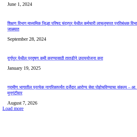
June 1, 2024
शिक्षण विभाग माध्यमिक जिल्हा परिषद चंद्रपूर येथील कर्मचारी लाचलुचपत प्रतिबंधक विभा
जाळ्यात
September 28, 2024
दुर्गापूर येथील प्रदुषण कमी करण्यासाठी तातडीने उपाययोजना करा
January 19, 2025
ग्रामीण भागातील प्रत्येक नागरिकापर्यंत दर्जेदार आरोग्य सेवा पोहोचविण्याचा संकल्प – आ.
मुनगंटीवार
August 7, 2026
Load more
EDITOR PICKS