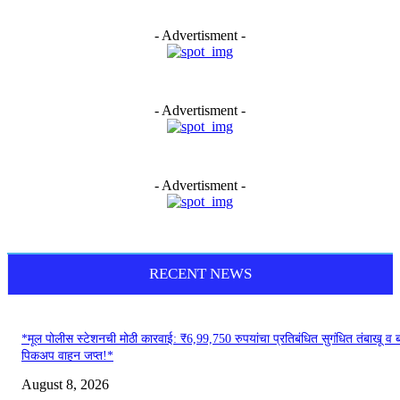
- Advertisment -
- Advertisment -
- Advertisment -
RECENT NEWS
*मूल पोलीस स्टेशनची मोठी कारवाई: ₹6,99,750 रुपयांचा प्रतिबंधित सुगंधित तंबाखू व ब
पिकअप वाहन जप्त!*
August 8, 2026