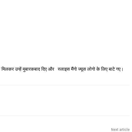
से मिलकर उन्हें मुबारकबाद दिए और स्लाइस मैंगो ज्यूस लोगो के लिए बाटे गए।
Next article