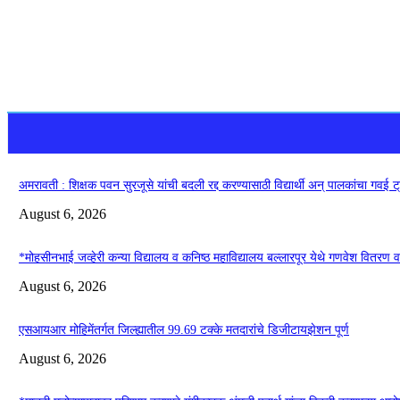
अमरावती : शिक्षक पवन सुरजूसे यांची बदली रद्द करण्यासाठी विद्यार्थी अन् पालकांचा गवई 
August 6, 2026
*मोहसीनभाई जव्हेरी कन्या विद्यालय व कनिष्ठ महाविद्यालय बल्लारपूर येथे गणवेश वितरण व ग
August 6, 2026
एसआयआर मोहिमेंतर्गत जिल्ह्यातील 99.69 टक्के मतदारांचे डिजीटायझेशन पूर्ण
August 6, 2026