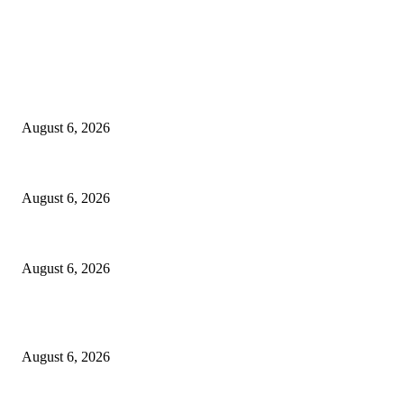
EDITOR PICKS
अमरावती : शिक्षक पवन सुरजूसे यांची बदली रद्द करण्यासाठी विद्यार्थी अन् पालकांचा गवई 
August 6, 2026
*मोहसीनभाई जव्हेरी कन्या विद्यालय व कनिष्ठ महाविद्यालय बल्लारपूर येथे गणवेश वितरण व ग
August 6, 2026
एसआयआर मोहिमेंतर्गत जिल्ह्यातील 99.69 टक्के मतदारांचे डिजीटायझेशन पूर्ण
August 6, 2026
POPULAR POSTS
अमरावती : शिक्षक पवन सुरजूसे यांची बदली रद्द करण्यासाठी विद्यार्थी अन् पालकांचा गवई 
August 6, 2026
*मोहसीनभाई जव्हेरी कन्या विद्यालय व कनिष्ठ महाविद्यालय बल्लारपूर येथे गणवेश वितरण व ग