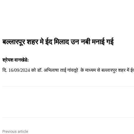
बल्लारपूर शहर मे ईद मिलाद उन नबी मनाई गई
श्रेयश वानखेडे:
दि. 16/09/2024 को डॉ. अभिलाषा ताई गांवतूरे के माध्यम से बल्लारपुर शहर में ई
Share
Previous article