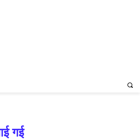
नाई गई