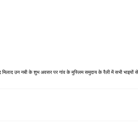
द मिलाद उन नबी के शुभ अवसर पर गांव के मुस्लिम समुदाय के रैली में सभी भाइयों 