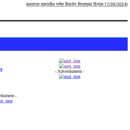
बल्लारपूर शहरातील गणेश विसर्जन मिरवणूक( दिनांक:17/09/2024)
चे
- Advertisment -
tisment -