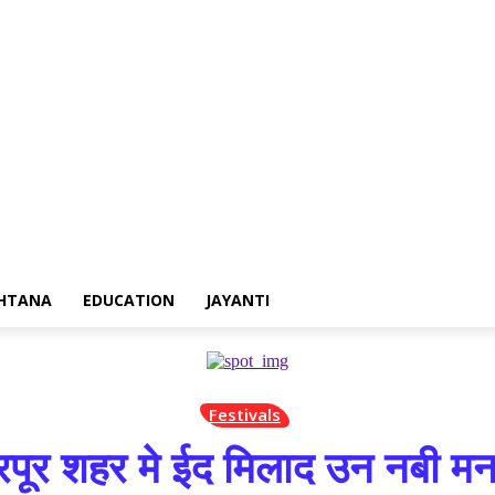
ertisement
Contact us
HTANA
EDUCATION
JAYANTI
Festivals
रपूर शहर मे ईद मिलाद उन नबी म