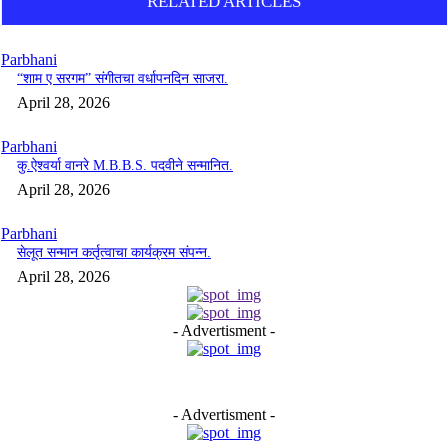
RELATED ARTICLES
Parbhani
“शाम ए सरगम” संगीतचा वर्धापनदिन साजरा.
April 28, 2026
Parbhani
कु.ऐश्वर्या वानरे M.B.B.S. पदवीने सन्मानित.
April 28, 2026
Parbhani
सेलूत सन्मान कर्तृत्वाचा कार्यक्रम संपन्न.
April 28, 2026
- Advertisment -
- Advertisment -