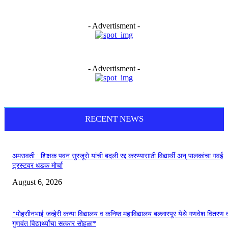
- Advertisment -
- Advertisment -
RECENT NEWS
अमरावती : शिक्षक पवन सुरजूसे यांची बदली रद्द करण्यासाठी विद्यार्थी अन् पालकांचा गवई
ट्रस्टवर धडक मोर्चा
August 6, 2026
*मोहसीनभाई जव्हेरी कन्या विद्यालय व कनिष्ठ महाविद्यालय बल्लारपूर येथे गणवेश वितरण 
गुणवंत विद्यार्थ्यांचा सत्कार सोहळा*