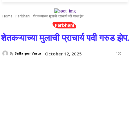
Home
Parbhani
शेतकऱ्याच्या मुलाची प्राचार्य पदी गरुड झेप.
Parbhani
शेतकऱ्याच्या मुलाची प्राचार्य पदी गरुड झेप.
October 12, 2025
By
Ballarpur Varta
100