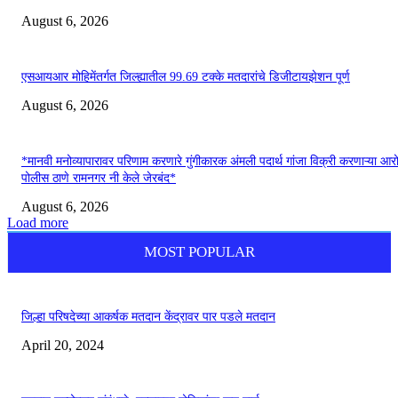
August 6, 2026
एसआयआर मोहिमेंतर्गत जिल्ह्यातील 99.69 टक्के मतदारांचे डिजीटायझेशन पूर्ण
August 6, 2026
*मानवी मनोव्यापारावर परिणाम करणारे गुंगीकारक अंमली पदार्थ गांजा विक्री करणाऱ्या आर
पोलीस ठाणे रामनगर नी केले जेरबंद*
August 6, 2026
Load more
MOST POPULAR
जिल्हा परिषदेच्या आकर्षक मतदान केंद्रावर पार पडले मतदान
April 20, 2024