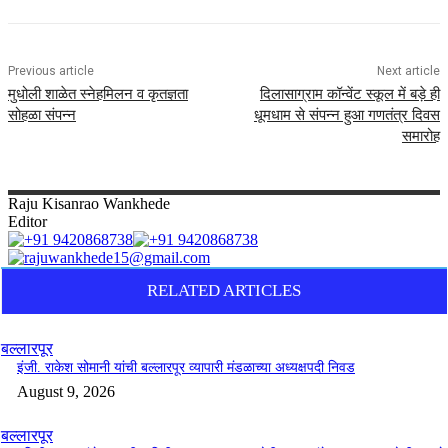
Previous article
Next article
मुधोली शाळेत स्नेहमिलन व कृतज्ञता
दिलासाग्राम कॉन्वेंट स्कूल में बड़े ही
सोहळा संपन्न
धूमधाम से संपन्न हुआ गणतंत्र दिवस
समारोह
Raju
Kisanrao Wankhede
Editor
RELATED ARTICLES
बल्लारपूर
इंजी. राकेश सोमानी यांची बल्लारपूर व्यापारी मंडळाच्या अध्यक्षपदी निवड
August 9, 2026
बल्लारपूर