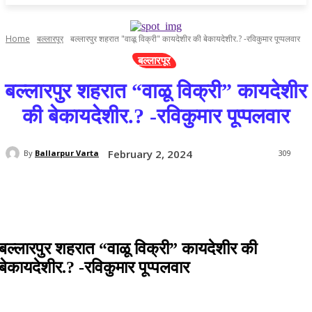
Home
बल्लारपूर
बल्लारपुर शहरात "वाळू विक्री" कायदेशीर की बेकायदेशीर.? -रविकुमार पूप्पलवार
बल्लारपूर
बल्लारपुर शहरात “वाळू विक्री” कायदेशीर
की बेकायदेशीर.? -रविकुमार पूप्पलवार
February 2, 2024
By
Ballarpur Varta
309
बल्लारपुर शहरात “वाळू विक्री” कायदेशीर की
बेकायदेशीर.? -रविकुमार पूप्पलवार