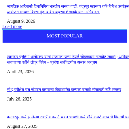
जागतिक आदिवासी दिनानिमित्त भारतीय जनता पार्टी, चंद्रपूर महानगर तर्फे विविध कार्यक्र
आयोजन भगवान बिरसा मुंडा व वीर बाबुराव शेडमाके यांना अभिवादन.
August 9, 2026
Load more
MOST POPULAR
खासदार प्रतिभा धानोरकर यांनी राजमाता राणी हिराई सोहळ्याला गालबोट लावले ; आदिवा
समाजाच्या वतीने तीव्र निषेध – प्रदेश सरचिटणीस अल्का आत्राम
April 23, 2026
सी ए परीक्षेत यश संपादन करणाऱ्या विद्यार्थ्यांचा कन्यका वासवी सोसायटी तर्फे सत्कार
July 26, 2025
बल्लारपुर मध्ये झालेल्या राष्ट्रीय कराटे चयन चाचणी मध्ये शौर्य कराटे क्लब चे विद्यार्थी 
August 27, 2025