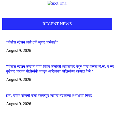
RECENT NEWS
*पोलीस स्टेशन लाठी तर्फे जुगार कार्यवाही*
August 9, 2026
*पोलीस स्टेशन कोरपना यांची विशेष कामगिरी आदिलाबाद येथून चोरी केलेली मो.सा. व स
गुन्हेगार कोरपना पोलीसांनी पकडून आदिलाबाद पोलिसांच्या ताब्यात दिले.*
August 9, 2026
इंजी. राकेश सोमानी यांची बल्लारपूर व्यापारी मंडळाच्या अध्यक्षपदी निवड
August 9, 2026