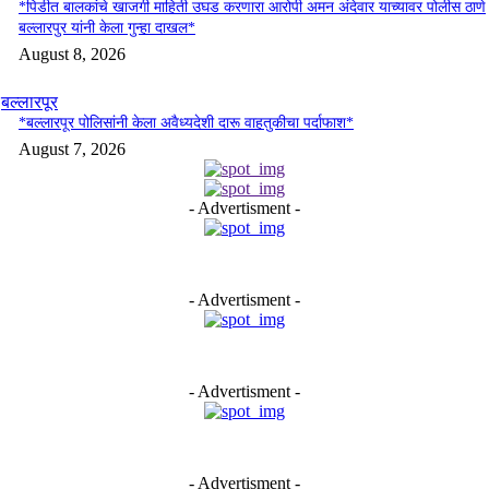
*पिडीत बालकांचे खाजगी माहिती उघड करणारा आरोपी अमन अंदेवार याच्यावर पोलीस ठाणे
बल्लारपुर यांनी केला गुन्हा दाखल*
August 8, 2026
बल्लारपूर
*बल्लारपूर पोलिसांनी केला अवैध्यदेशी दारू वाहतुकीचा पर्दाफाश*
August 7, 2026
- Advertisment -
- Advertisment -
- Advertisment -
- Advertisment -