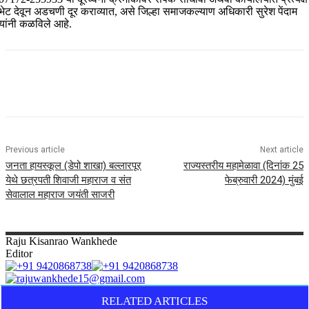
भेट देवून अडचणी दूर कराव्यात, असे जिल्हा समाजकल्याण अधिकारी सुरेश पेंदाम
यांनी कळविले आहे.
Previous article
Next article
जनता हायस्कूल (डेपो शाखा) बल्लारपूर
राज्यस्तरीय महामेळावा (दिनांक 25
येथे छत्रपती शिवाजी महाराज व संत
फेब्रुवारी 2024) मुंबई
सेवालाल महाराज जयंती साजरी
Raju
Kisanrao Wankhede
Editor
RELATED ARTICLES