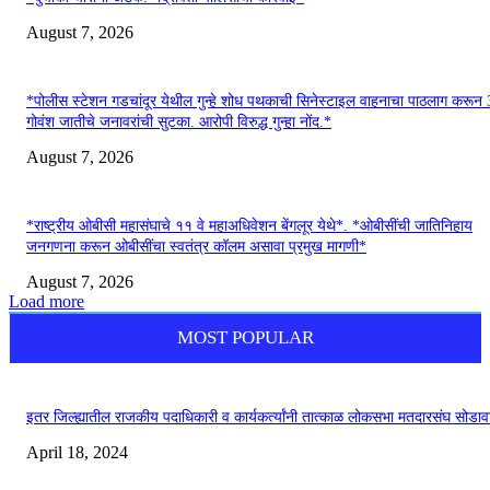
August 7, 2026
*पोलीस स्टेशन गडचांदूर येथील गुन्हे शोध पथकाची सिनेस्टाइल वाहनाचा पाठलाग करून
गोवंश जातीचे जनावरांची सुटका. आरोपी विरुद्ध गुन्हा नोंद.*
August 7, 2026
*राष्ट्रीय ओबीसी महासंघाचे ११ वे महाअधिवेशन बेंगलूर येथे*. *ओबीसींची जातिनिहाय
जनगणना करून ओबीसींचा स्वतंत्र कॉलम असावा प्रमुख मागणी*
August 7, 2026
Load more
MOST POPULAR
इतर जिल्ह्यातील राजकीय पदाधिकारी व कार्यकर्त्यांनी तात्काळ लोकसभा मतदारसंघ सोडाव
April 18, 2024