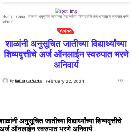
Home
Yojna
शाळांनी अनुसूचित जातीच्या विद्यार्थ्यांच्या शिष्यवृत्तीचे अर्ज ऑनलाईन स्वरुपात भरणे
अनिवार्य
Yojna
शाळांनी अनुसूचित जातीच्या विद्यार्थ्यांच्या
शिष्यवृत्तीचे अर्ज ऑनलाईन स्वरुपात भरणे
अनिवार्य
February 22, 2024
By
Ballarpur Varta
382
शाळांनी अनुसूचित जातीच्या विद्यार्थ्यांच्या शिष्यवृत्तीचे
अर्ज ऑनलाईन स्वरुपात भरणे अनिवार्य