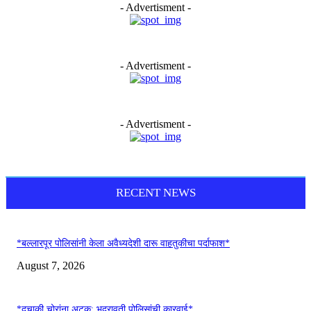
- Advertisment -
- Advertisment -
- Advertisment -
RECENT NEWS
*बल्लारपूर पोलिसांनी केला अवैध्यदेशी दारू वाहतुकीचा पर्दाफाश*
August 7, 2026
*दुचाकी चोरांना अटक: भद्रावती पोलिसांची कारवाई*