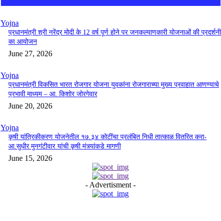
Yojna
प्रधानमंत्री श्री नरेंद्र मोदी के 12 वर्ष पूर्ण होने पर जनकल्याणकारी योजनाओं की प्रदर्शनी
का आयोजन
June 27, 2026
Yojna
प्रधानमंत्री विकसित भारत रोजगार योजना युवकांना रोजगाराच्या मुख्य प्रवाहात आणण्याचे
प्रभावी माध्यम – आ. किशोर जोरगेवार
June 20, 2026
Yojna
कृषी यांत्रिकीकरण योजनेतील १७.३४ कोटींचा प्रलंबित निधी तात्काळ वितरित करा-
आ.सुधीर मुनगंटीवार यांची कृषी मंत्र्यांकडे मागणी
June 15, 2026
- Advertisment -