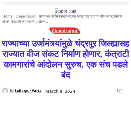
Home
Chandrapur
राज्याच्या उर्जामंत्र्यांमुळे चंद्रपुर जिल्ह्यासह राज्यात वीज संकट निर्माण
होणार, कंत्राटी कामगारांचे आंदोलन...
Chandrapur
राज्याच्या उर्जामंत्र्यांमुळे चंद्रपुर जिल्ह्यासह
राज्यात वीज संकट निर्माण होणार, कंत्राटी
कामगारांचे आंदोलन सुरुच, एक संच पडले
बंद
March 8, 2024
By
Ballarpur Varta
374