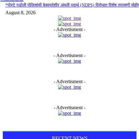
*पोस्टे पडोली पोलिसांची बेकायदेशीर अंमली पदार्थ (NDPS) विरोधात विशेष तपासणी मोही
August 8, 2026
- Advertisment -
- Advertisment -
- Advertisment -
- Advertisment -
RECENT NEWS