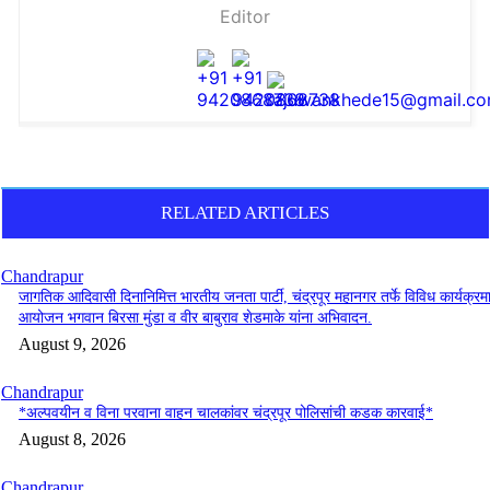
Editor
RELATED ARTICLES
Chandrapur
जागतिक आदिवासी दिनानिमित्त भारतीय जनता पार्टी, चंद्रपूर महानगर तर्फे विविध कार्यक्रमा
आयोजन भगवान बिरसा मुंडा व वीर बाबुराव शेडमाके यांना अभिवादन.
August 9, 2026
Chandrapur
*अल्पवयीन व विना परवाना वाहन चालकांवर चंद्रपूर पोलिसांची कडक कारवाई*
August 8, 2026
Chandrapur