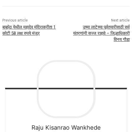
Previous article
Next article
बाबूपेठ येथील महादेव मंदिराकरीता 1
उष्मा लाटेच्या पूर्वतयारीसाठी सर्व
कोटी 58 लक्ष रुपये मंजूर
यंत्रणांनी सज्ज राहावे – जिल्हाधिकारी
विनय गौडा
Raju
Kisanrao Wankhede