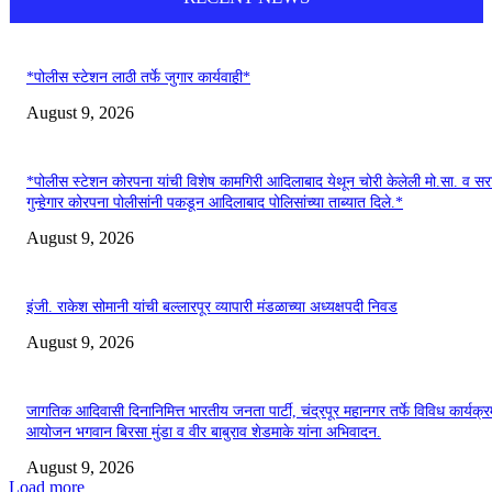
*पोलीस स्टेशन लाठी तर्फे जुगार कार्यवाही*
August 9, 2026
*पोलीस स्टेशन कोरपना यांची विशेष कामगिरी आदिलाबाद येथून चोरी केलेली मो.सा. व स
गुन्हेगार कोरपना पोलीसांनी पकडून आदिलाबाद पोलिसांच्या ताब्यात दिले.*
August 9, 2026
इंजी. राकेश सोमानी यांची बल्लारपूर व्यापारी मंडळाच्या अध्यक्षपदी निवड
August 9, 2026
जागतिक आदिवासी दिनानिमित्त भारतीय जनता पार्टी, चंद्रपूर महानगर तर्फे विविध कार्यक्र
आयोजन भगवान बिरसा मुंडा व वीर बाबुराव शेडमाके यांना अभिवादन.
August 9, 2026
Load more