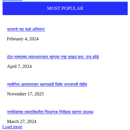
MOST POPULAR
भाजपचे गाव चलो अभियान!
February 4, 2024
टोल नाक्याच्या व्यवस्थापनावर खुणाचा गुन्हा दाखल करा- राजू झोडे
April 7, 2024
न्युमोनिया आजारापासून रक्षणासाठी विशेष जनजागृती मोहीम
November 17, 2025
नागरिकांच्या तक्रारीकरीता निवडणूक निरीक्षक राहणार उपलब्ध
March 27, 2024
Load more