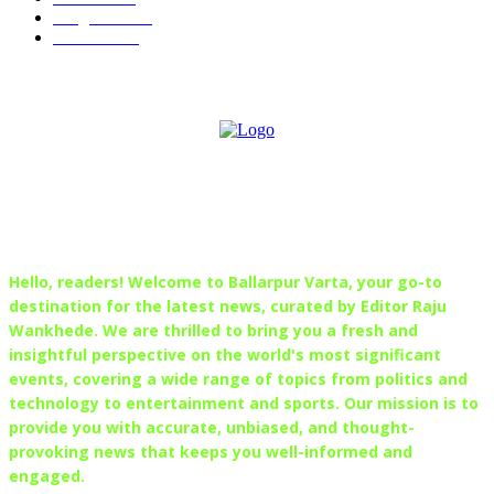
Sanghtana
133
Festivals
113
ABOUT US
Hello, readers! Welcome to Ballarpur Varta, your go-to
destination for the latest news, curated by Editor Raju
Wankhede. We are thrilled to bring you a fresh and
insightful perspective on the world's most significant
events, covering a wide range of topics from politics and
technology to entertainment and sports. Our mission is to
provide you with accurate, unbiased, and thought-
provoking news that keeps you well-informed and
engaged.