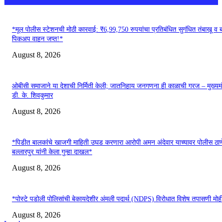
*मूल पोलीस स्टेशनची मोठी कारवाई: ₹6,99,750 रुपयांचा प्रतिबंधित सुगंधित तंबाखू व ब
पिकअप वाहन जप्त!*
August 8, 2026
ओबीसी समाजाने या देशाची निर्मिती केली; जातनिहाय जनगणना ही काळाची गरज – मुख्यमं
डी. के. शिवकुमार
August 8, 2026
*पिडीत बालकांचे खाजगी माहिती उघड करणारा आरोपी अमन अंदेवार याच्यावर पोलीस ठाण
बल्लारपुर यांनी केला गुन्हा दाखल*
August 8, 2026
*पोस्टे पडोली पोलिसांची बेकायदेशीर अंमली पदार्थ (NDPS) विरोधात विशेष तपासणी मोह
August 8, 2026