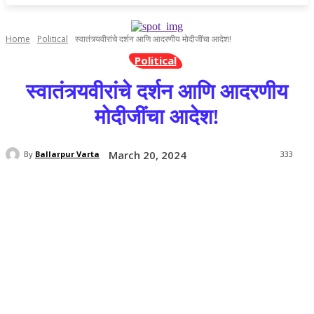
Home
Political
स्वातंत्र्यवीरांचे दर्शन आणि आदरणीय मोदीजींचा आदेश!
Political
स्वातंत्र्यवीरांचे दर्शन आणि आदरणीय
मोदीजींचा आदेश!
March 20, 2024
By
Ballarpur Varta
333