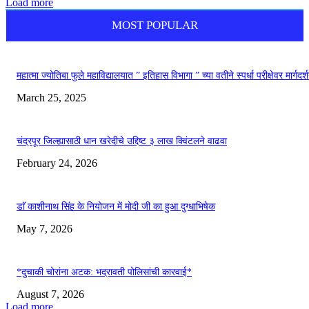
Load more
MOST POPULAR
महात्मा ज्योतिबा फुले महाविद्यालयात ” इतिहास विभागा ” च्या वतीने स्पर्धा परीक्षेवर मार्गदर्
March 25, 2025
चंद्रपूर जिल्ह्यासाठी धान खरेदीचे उद्दिष्ट ३ लाख क्विंटलने वाढवा
February 24, 2026
डाॅ काशीनाथ सिंह के नियोजन में मोदी जी का हुआ दुग्धाभिषेक
May 7, 2026
*दुचाकी चोरांना अटक: भद्रावती पोलिसांची कारवाई*
August 7, 2026
Load more