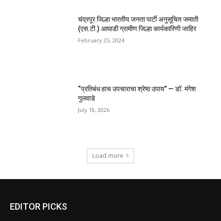
चंद्रपूर जिल्हा भारतीय जनता पार्टी अनुसूचित जमाती
(एस.टी.) आघाडी ग्रामीण जिल्हा कार्यकारिणी जाहिर
February 25, 2024
“प्रतिबंध हाच उपचाराचा श्रेष्ठ उपाय” — डॉ. मंगेश
गुलवाडे
July 18, 2026
Load more
EDITOR PICKS