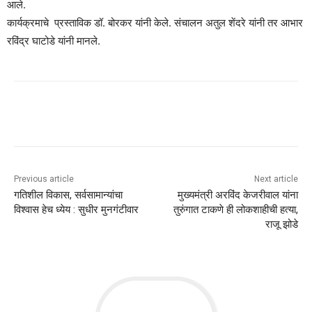
आले.
कार्यक्रमाचे प्रस्ताविक डॉ. बोरकर यांनी केले. संचालन अतुल शेंदरे यांनी तर आभार
रविंद्र घाटोडे यांनी मानले.
Previous article
Next article
गतिशील विकास, सर्वसामान्यांचा
मुख्यमंत्री अरविंद केजरीवाल यांना
विश्‍वास हेच ध्येय : सुधीर मुनगंटीवार
तुरुंगात टाकणे ही लोकशाहीची हत्या,
राजू झोडे