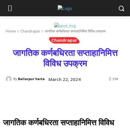
Home
Chandrapur
जागतिक कर्णबधिरता सप्ताहानिमित्त विविध उपक्रम
Chandrapur
जागतिक कर्णबधिरता सप्ताहानिमित्त
विविध उपक्रम
March 22, 2024
By
Ballarpur Varta
314
जागतिक कर्णबधिरता सप्ताहानिमित्त विविध