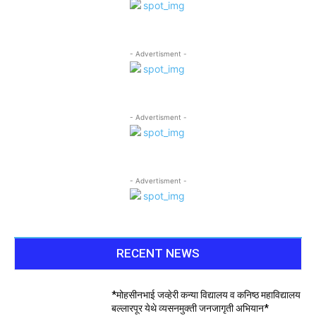
- Advertisment -
- Advertisment -
- Advertisment -
RECENT NEWS
*मोहसीनभाई जव्हेरी कन्या विद्यालय व कनिष्ठ महाविद्यालय
बल्लारपूर येथे व्यसनमुक्ती जनजागृती अभियान*