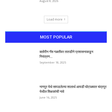
August 8, 2026
Load more
MOST POPULAR
क्लोरीन गॅस गळतीवर तातडीने प्रशासनाकडून
नियंत्रण…
September 18, 2025
नागपूर येथे सापडलेल्या शालार्थ आयडी घोटाळ्यात चंद्रपूर
येथील शिक्षकांची नावे
June 16, 2025