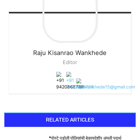
Raju
Kisanrao Wankhede
Editor
RELATED ARTICLES
*पोस्टे पडोली पोलिसांची बेकायदेशीर अंमली पदार्थ