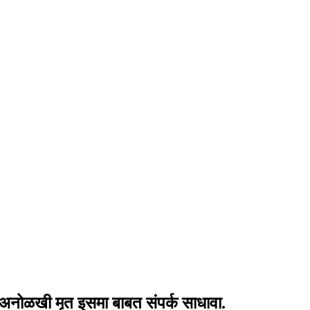
अनोळखी मृत इसमा बाबत संपर्क साधावा.