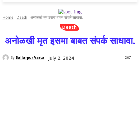
Home
Death
अनोळखी मृत इसमा बाबत संपर्क साधावा.
Death
अनोळखी मृत इसमा बाबत संपर्क साधावा.
July 2, 2024
By
Ballarpur Varta
267