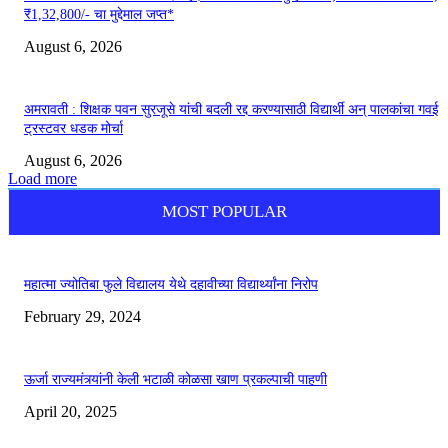
₹1,32,800/- चा मुद्देमाल जप्त*
August 6, 2026
अमरावती : शिक्षक पवन सुरजूसे यांची बदली रद्द करण्यासाठी विद्यार्थी अन् पालकांचा गवई
ट्रस्टवर धडक मोर्चा
August 6, 2026
Load more
MOST POPULAR
महात्मा ज्योतिबा फुले विद्यालय येथे दहावीच्या विद्यार्थ्यांना निरोप
February 29, 2024
ऊर्जा राज्यमंत्र्यांनी केली भटाळी कोळसा खाण प्रकल्पाची पाहणी
April 20, 2025