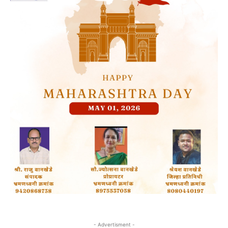
- Advertisment -