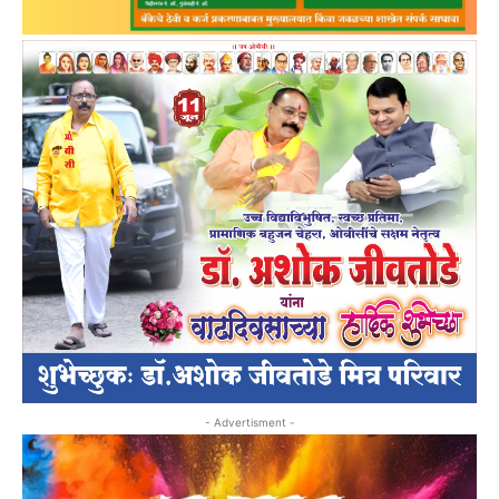
- Advertisment -