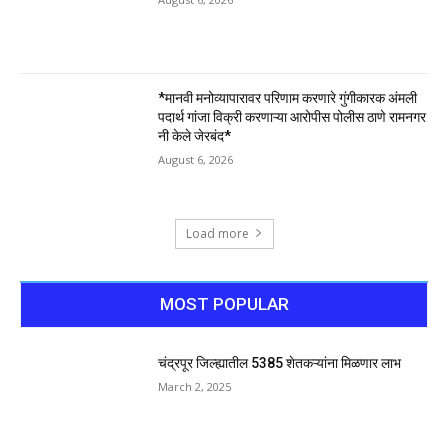
*मानवी मनोव्यापारावर परिणाम करणारे गुंगीकारक अंमली
पदार्थ गांजा विक्री करणाऱ्या आरोपीस पोलीस ठाणे रामनगर
नी केले जेरबंद*
August 6, 2026
Load more
MOST POPULAR
चंद्रपूर जिल्ह्यातील 5385 शेतकऱ्यांना मिळणार लाभ
March 2, 2025