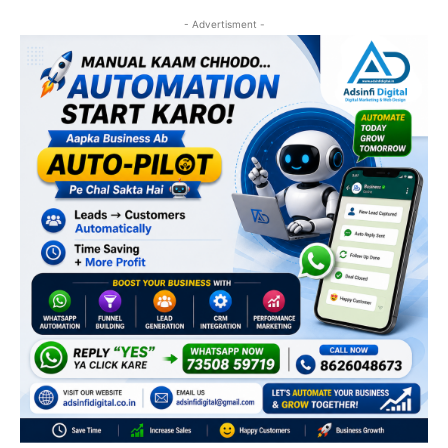
- Advertisment -