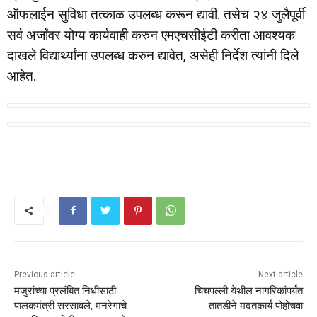
ऑफलाईन सुविधा तत्काळ उपलब्ध करून द्यावी. तसेच २४ जुलैपूर्वी
सर्व अर्जांवर योग्य कार्यवाही करुन एमएचसीईटी करीता आवश्यक
दाखले विद्यार्थ्यांना उपलब्ध करुन द्यावेत, असेही निर्देश त्यांनी दिले
आहेत.
Previous article
Next article
मजुरांच्या प्रलंबित निधीसाठी
चिचपल्ली येथील नागरिकांपर्यंत
पालकमंत्री सरसावले, मनरेगाचे
तातडीने मदतकार्य पोहोचवा