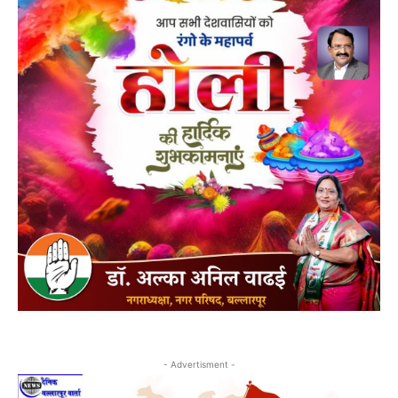
- Advertisment -