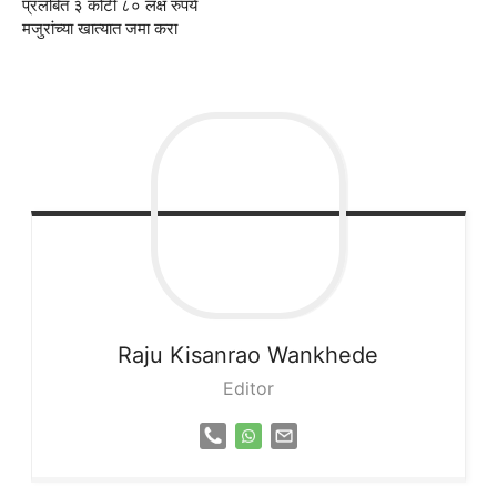
प्रलंबित ३ कोटी ८० लक्ष रुपये
मजुरांच्या खात्यात जमा करा
Raju
Kisanrao Wankhede
Editor