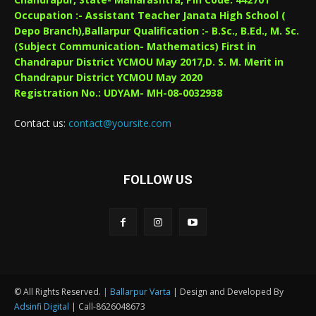
Occupation :- Assistant Teacher Janata High School (
Depo Branch),Ballarpur Qualification :- B.Sc., B.Ed., M. Sc.
(Subject Communication- Mathematics) First in
Chandrapur District YCMOU May 2017,D. S. M. Merit in
Chandrapur District YCMOU May 2020
Registration No.: UDYAM- MH-08-0032938
Contact us:
contact@yoursite.com
FOLLOW US
© All Rights Reserved.
| Ballarpur Varta
| Design and Developed By
Adsinfi Digital
| Call-8626048673