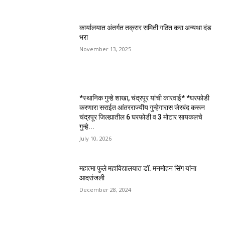
कार्यालयात अंतर्गत तक्रार समिती गठित करा अन्यथा दंड
भरा
November 13, 2025
*स्थानिक गुन्हे शाखा, चंद्रपूर यांची कारवाई* *घरफोडी
करणारा सराईत आंतरराज्यीय गुन्हेगारास जेरबंद करून
चंद्रपूर जिल्ह्यातील 6 घरफोडी व 3 मोटार सायकलचे
गुन्हे...
July 10, 2026
महात्मा फुले महाविद्यालयात डॉ. मनमोहन सिंग यांना
आदरांजली
December 28, 2024