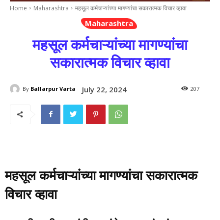
Home
Maharashtra
महसूल कर्मचाऱ्यांच्या मागण्यांचा सकारात्मक विचार व्हावा
Maharashtra
महसूल कर्मचाऱ्यांच्या मागण्यांचा
सकारात्मक विचार व्हावा
July 22, 2024
By
Ballarpur Varta
207
महसूल कर्मचाऱ्यांच्या मागण्यांचा सकारात्मक
विचार व्हावा