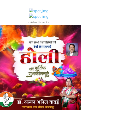
- Advertisment -