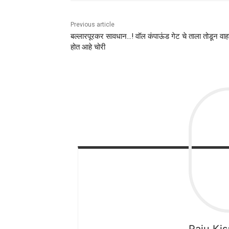
Previous article
बल्लारपूरकर सावधान…! वॉल कंपाऊंड गेट चे ताला तोडून वा
होत आहे चोरी