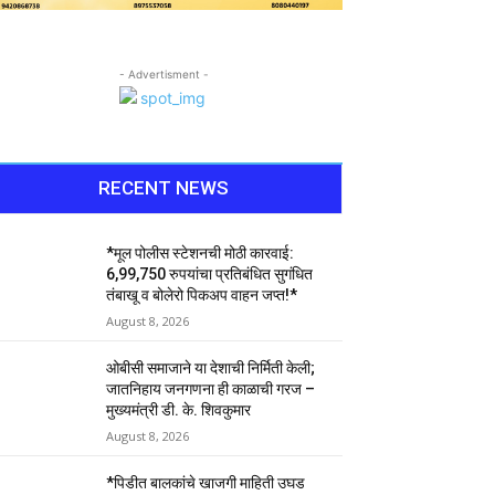
- Advertisment -
RECENT NEWS
*मूल पोलीस स्टेशनची मोठी कारवाई:
₹6,99,750 रुपयांचा प्रतिबंधित सुगंधित
तंबाखू व बोलेरो पिकअप वाहन जप्त!*
August 8, 2026
ओबीसी समाजाने या देशाची निर्मिती केली;
जातनिहाय जनगणना ही काळाची गरज –
मुख्यमंत्री डी. के. शिवकुमार
August 8, 2026
*पिडीत बालकांचे खाजगी माहिती उघड