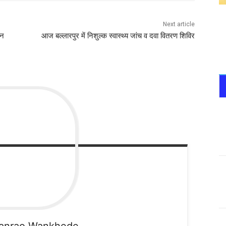
Next article
हन
आज बल्लारपुर में निशुल्क स्वास्थ्य जांच व दवा वितरण शिविर