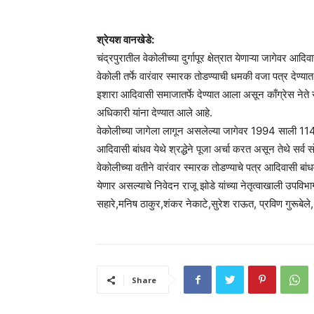
श्रेयश वानखेडे:
चंद्रपुरातील वेकोलीच्या दुर्गापूर क्षेत्रात येणाऱ्या जागेवर आ
वेकोली तर्फे वारंवार स्मारक तोडण्याची धमकी वजा पत्र देण्
इशारा आदिवासी समाजातर्फे देण्यात आला असून काँग्रेस नेते
अधिकारी यांना देण्यात आले आहे.
वेकोलीच्या जागेला लागून असलेल्या जागेवर 1994 साली 114 
आदिवासी बांधव येथे श्रद्धेने पूजा अर्चा करत असून तेथे सर्
वेकोलीच्या वतीने वारंवार स्मारक तोडण्याचे पत्र आदिवासी बा
येणार असल्याचे निवेदन राजू झोडे यांच्या नेतृत्वाखाली उपवि
सहारे,मनिष ठाकुर,शंकर नेकाटे,सुरेश राऊत, प्रविण गुरूबेले
Share