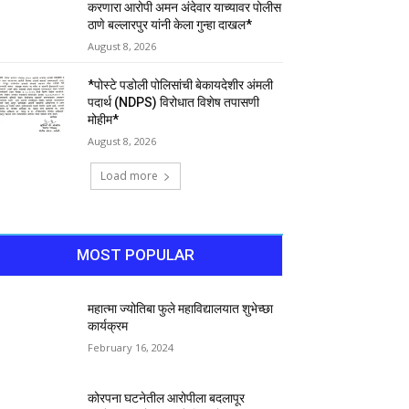
करणारा आरोपी अमन अंदेवार याच्यावर पोलीस
ठाणे बल्लारपुर यांनी केला गुन्हा दाखल*
August 8, 2026
*पोस्टे पडोली पोलिसांची बेकायदेशीर अंमली
पदार्थ (NDPS) विरोधात विशेष तपासणी
मोहीम*
August 8, 2026
Load more
MOST POPULAR
महात्मा ज्योतिबा फुले महाविद्यालयात शुभेच्छा
कार्यक्रम
February 16, 2024
कोरपना घटनेतील आरोपीला बदलापूर