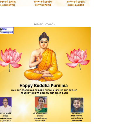
- Advertisment -