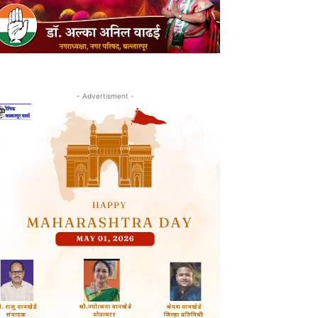
- Advertisment -