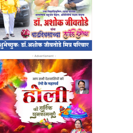
- Advertisment -