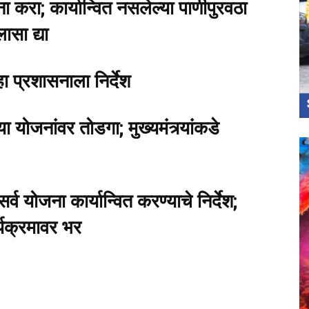
करा; कार्यान्वित नसलेल्या पाणीपुरवठा
सा द्या
हा प्रशासनाला निर्देश
ा योजनांवर तोडगा; मुख्यमंत्र्यांकडे
र्व योजना कार्यान्वित करण्याचे निर्देश;
्यक्रमावर भर