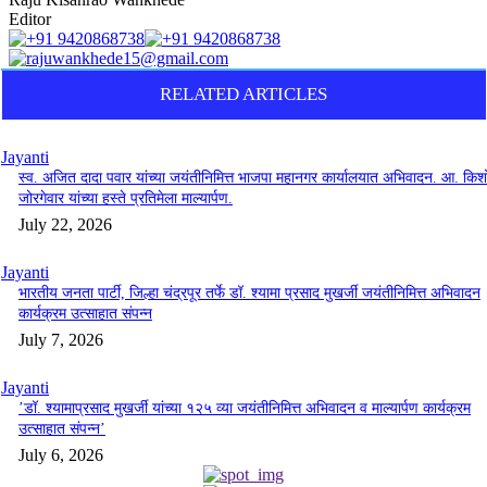
Editor
RELATED ARTICLES
Jayanti
स्व. अजित दादा पवार यांच्या जयंतीनिमित्त भाजपा महानगर कार्यालयात अभिवादन. आ. किश
जोरगेवार यांच्या हस्ते प्रतिमेला माल्यार्पण.
July 22, 2026
Jayanti
भारतीय जनता पार्टी, जिल्हा चंद्रपूर तर्फे डॉ. श्यामा प्रसाद मुखर्जी जयंतीनिमित्त अभिवादन
कार्यक्रम उत्साहात संपन्न
July 7, 2026
Jayanti
’डॉ. श्यामाप्रसाद मुखर्जी यांच्या १२५ व्या जयंतीनिमित्त अभिवादन व माल्यार्पण कार्यक्रम
उत्साहात संपन्न’
July 6, 2026