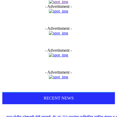
- Advertisment -
- Advertisment -
- Advertisment -
- Advertisment -
RECENT NEWS