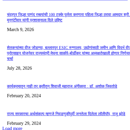
चंद्रपूर जिल्हा पाणंद रस्त्यांची 100 टक्के पूर्तता करणारा पहिला जिल्हा ठरावा आमदार श्री
मुनगंटीवार यांनी प्रशासनाला दिले उद्दिष्ट
March 9, 2026
शेतकऱ्यांच्या वीज जोडण्या, बल्लारपूर ESIC रुग्णालय, उद्योगांसाठी जमीन आणि विदर्भ वी
प्रोत्साहन योजनेवर राज्यमंत्री मेघना साकोरे-बोर्डीकर यांच्या अध्यक्षतेखाली होणार निर्णय
चर्चा
July 28, 2026
कार्यक्रमातून नाही तर कृतीतून शिवाजी महाराज अंगीकारा : डॉ. अशोक जिवतोडे
February 20, 2024
राज्य सरकारचा अर्थसंकल्प म्हणजे निवडणुकीपूर्वी जनतेला दिलेला लॉलीपॉप, राजू झोडे
February 29, 2024
Load more