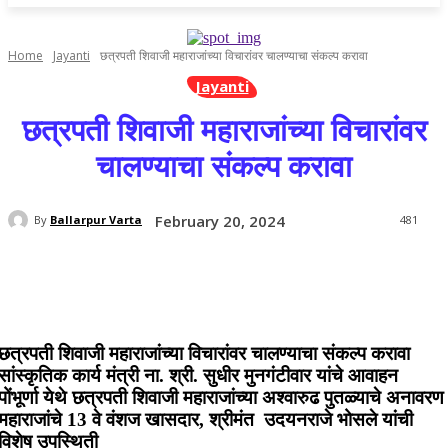
Home
Jayanti
छत्रपती शिवाजी महाराजांच्या विचारांवर चालण्याचा संकल्प करावा
Jayanti
छत्रपती शिवाजी महाराजांच्या विचारांवर
चालण्याचा संकल्प करावा
February 20, 2024
By
Ballarpur Varta
481
छत्रपती शिवाजी महाराजांच्या विचारांवर चालण्याचा संकल्प करावा
सांस्कृतिक कार्य मंत्री ना. श्री. सुधीर मुनगंटीवार यांचे आवाहन
पोंभूर्णा येथे छत्रपती शिवाजी महाराजांच्या अश्वारुढ पुतळ्याचे अनावरण
महाराजांचे 13 वे वंशज खासदार, श्रीमंत उदयनराजे भोसले यांची
विशेष उपस्थिती