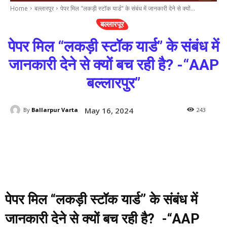
Home
बल्लारपूर
पेपर मिल "लकड़ी स्टॉक यार्ड" के संबंध में जानकारी देने से क्यों...
बल्लारपूर
पेपर मिल “लकड़ी स्टॉक यार्ड” के संबंध में
जानकारी देने से क्यों बच रही है? -“AAP
बल्लारपुर”
May 16, 2024
By
Ballarpur Varta
243
पेपर मिल “लकड़ी स्टॉक यार्ड” के संबंध में
जानकारी देने से क्यों बच रही है? -“AAP