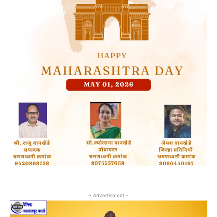
- Advertisment -