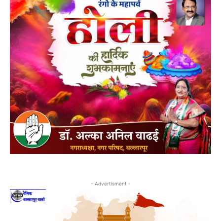
- Advertisment -