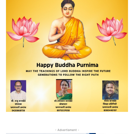
- Advertisment -