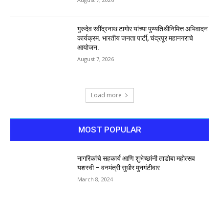
गुरुदेव रवींद्रनाथ टागोर यांच्या पुण्यतिथीनिमित्त अभिवादन
कार्यक्रम. भारतीय जनता पार्टी, चंद्रपूर महानगराचे
आयोजन.
August 7, 2026
Load more
MOST POPULAR
नागरिकांचे सहकार्य आणि शुभेच्छांनी ताडोबा महोत्सव
यशस्वी – वनमंत्री सुधीर मुनगंटीवार
March 8, 2024