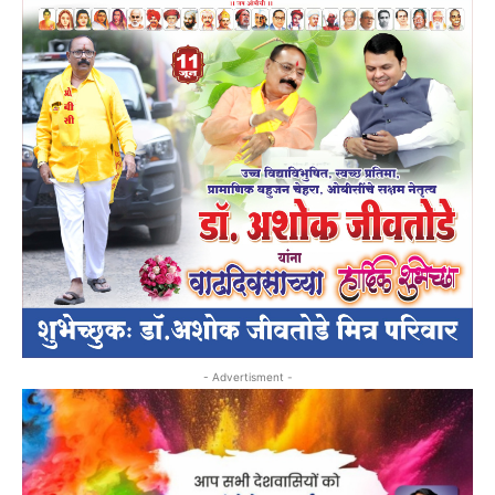
- Advertisment -