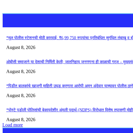
*मूल पोलीस स्टेशनची मोठी कारवाई: ₹6,99,750 रुपयांचा प्रतिबंधित सुगंधित तंबाखू व 
August 8, 2026
ओबीसी समाजाने या देशाची निर्मिती केली; जातनिहाय जनगणना ही काळाची गरज – मुख्यमंत्
August 8, 2026
*पिडीत बालकांचे खाजगी माहिती उघड करणारा आरोपी अमन अंदेवार याच्यावर पोलीस ठाणे ब
August 8, 2026
*पोस्टे पडोली पोलिसांची बेकायदेशीर अंमली पदार्थ (NDPS) विरोधात विशेष तपासणी मोह
August 8, 2026
Load more