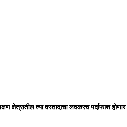
क्षण क्षेत्रातील त्या वस्तादाचा लवकरच पर्दाफाश होणार