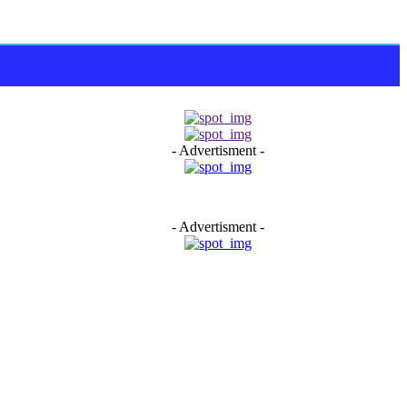
- Advertisment -
- Advertisment -