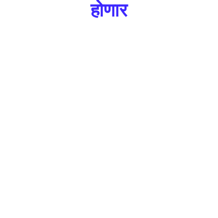
होणार