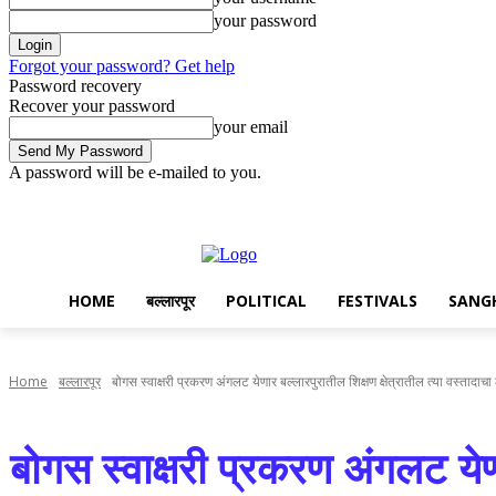
your password
Forgot your password? Get help
Password recovery
Recover your password
your email
A password will be e-mailed to you.
Saturday, August 8, 2026
Sign in / Join
Disclaimer
Privacy
Adve
HOME
बल्लारपूर
POLITICAL
FESTIVALS
SANG
Home
बल्लारपूर
बोगस स्वाक्षरी प्रकरण अंगलट येणार बल्लारपुरातील शिक्षण क्षेत्रातील त्या वस्तादाच
बोगस स्वाक्षरी प्रकरण अंगलट येण