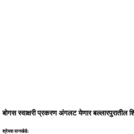
बोगस स्वाक्षरी प्रकरण अंगलट येणार बल्लारपुरातील शि
श्रेयश वानखेडे: