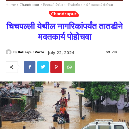
Home
Chandrapur
चिचपल्ली येथील नागरिकांपर्यंत तातडीने मदतकार्य पोहोचवा
Chandrapur
चिचपल्ली येथील नागरिकांपर्यंत तातडीने
मदतकार्य पोहोचवा
July 22, 2024
By
Ballarpur Varta
290