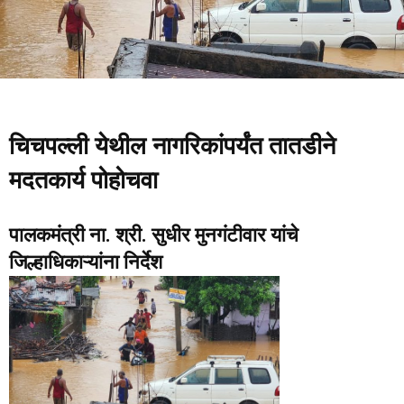
चिचपल्ली येथील नागरिकांपर्यंत तातडीने
मदतकार्य पोहोचवा
पालकमंत्री ना. श्री. सुधीर मुनगंटीवार यांचे
जिल्हाधिकाऱ्यांना निर्देश