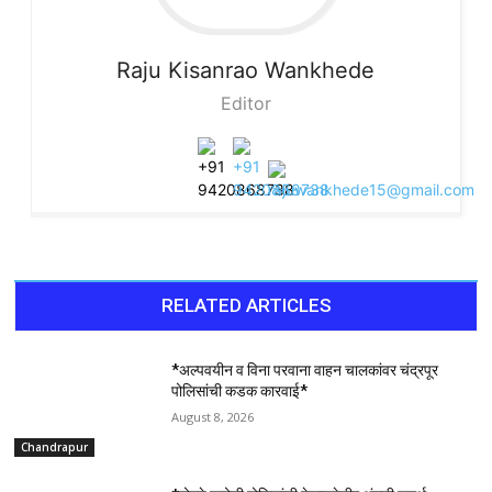
Raju
Kisanrao Wankhede
Editor
RELATED ARTICLES
*अल्पवयीन व विना परवाना वाहन चालकांवर चंद्रपूर
पोलिसांची कडक कारवाई*
August 8, 2026
Chandrapur