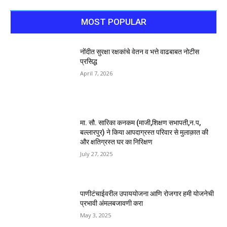
MOST POPULAR
नोंदीत सुरक्षा रक्षकांचे वेतन व भत्ते वाढबाबत नोटीस
प्रसिद्ध
April 7, 2026
मा. सौ. सारिका कनकम (माजी,शिक्षण सभापती,न.प,
बल्लारपुर) ने किया आपदाग्रस्त परिवार से मुलाक़ात की
और क्षतिग्रस्त घर का निरिक्षण
July 27, 2025
पाणीटंचाईवरील उपाययोजना आणि रोजगार हमी योजनेची
प्रभावी अंमलबजावणी करा
May 3, 2025