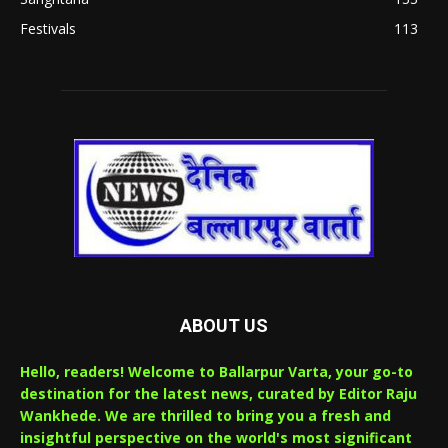
Festivals
113
ABOUT US
Hello, readers! Welcome to Ballarpur Varta, your go-to
destination for the latest news, curated by Editor Raju
Wankhede. We are thrilled to bring you a fresh and
insightful perspective on the world's most significant