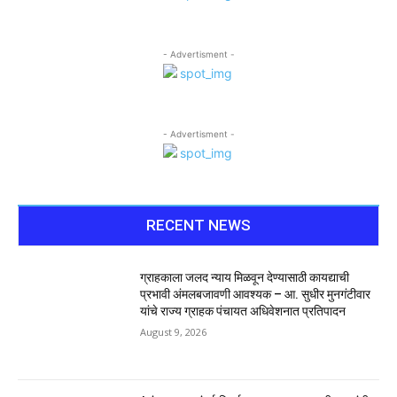
- Advertisment -
- Advertisment -
RECENT NEWS
ग्राहकाला जलद न्याय मिळवून देण्यासाठी कायद्याची
प्रभावी अंमलबजावणी आवश्यक – आ. सुधीर मुनगंटीवार
यांचे राज्य ग्राहक पंचायत अधिवेशनात प्रतिपादन
August 9, 2026