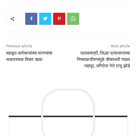
Previous article
Next article
महसूल कर्मचाऱ्यांच्या मागण्यांचा
पालकमंत्री, जिल्हा प्रशासनाच्या
सकारात्मक विचार व्हावा
निष्काळजीपणामुळे चीचपल्ली गावात
महापूर, काँग्रेस नेते राजू झोडे