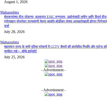
August 1, 2026
Maharashtra
शेतकऱ्यांच्या वीज जोडण्या, बल्लारपूर ESIC रुग्णालय, उद्योगांसाठी जमीन आणि विदर्भ वीज
प्रोत्साहन योजनेवर राज्यमंत्री मेघना साकोरे-बोर्डीकर यांच्या अध्यक्षतेखाली होणार निर्णयात
चर्चा
July 28, 2026
Maharashtra
महाराष्ट्र राज्य के सभी पुलिस स्टेशनों में CCTV कैमरों की कार्यशील स्थिति और फुटेज को
सुरक्षित रखे।- बॉम्बे हाईकोर्ट
July 25, 2026
- Advertisment -
- Advertisment -