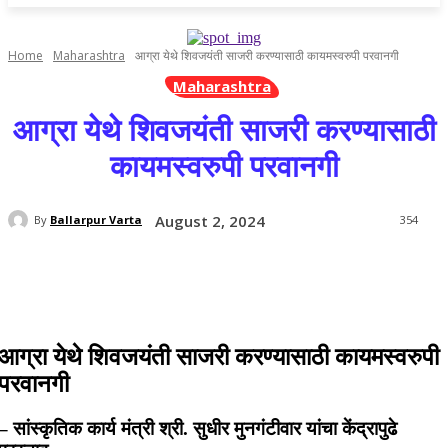
Home
Maharashtra
आग्रा येथे शिवजयंती साजरी करण्यासाठी कायमस्वरुपी परवानगी
Maharashtra
आग्रा येथे शिवजयंती साजरी करण्यासाठी
कायमस्वरुपी परवानगी
August 2, 2024
By
Ballarpur Varta
354
आग्रा येथे शिवजयंती साजरी करण्यासाठी कायमस्वरुपी
परवानगी
– सांस्कृतिक कार्य मंत्री श्री. सुधीर मुनगंटीवार यांचा केंद्रापुढे