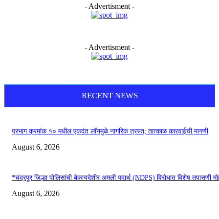
- Advertisment -
- Advertisment -
RECENT NEWS
प्रभाग क्रमांक १० मधील एकदंत लॉनमुळे नागरिक त्रस्त; तात्काळ कारवाईची मागणी
August 6, 2026
*चंद्रपूर जिल्हा पोलिसांची बेकायदेशीर अमली पदार्थ (NDPS) विरोधात विशेष तपासणी म
August 6, 2026