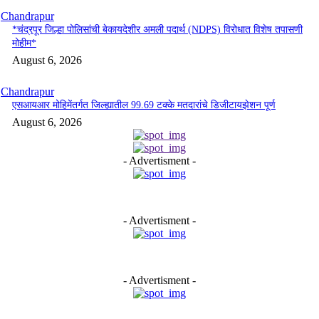
Chandrapur
*चंद्रपूर जिल्हा पोलिसांची बेकायदेशीर अमली पदार्थ (NDPS) विरोधात विशेष तपासणी
मोहीम*
August 6, 2026
Chandrapur
एसआयआर मोहिमेंतर्गत जिल्ह्यातील 99.69 टक्के मतदारांचे डिजीटायझेशन पूर्ण
August 6, 2026
- Advertisment -
- Advertisment -
- Advertisment -