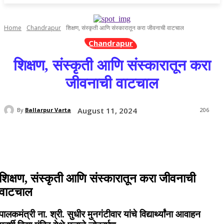
Home
Chandrapur
शिक्षण, संस्कृती आणि संस्कारातून करा जीवनाची वाटचाल
Chandrapur
शिक्षण, संस्कृती आणि संस्कारातून करा
जीवनाची वाटचाल
August 11, 2024
By
Ballarpur Varta
206
शिक्षण, संस्कृती आणि संस्कारातून करा जीवनाची
वाटचाल
पालकमंत्री ना. श्री. सुधीर मुनगंटीवार यांचे विद्यार्थ्यांना आवाहन