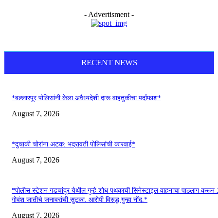
- Advertisment -
RECENT NEWS
*बल्लारपूर पोलिसांनी केला अवैध्यदेशी दारू वाहतुकीचा पर्दाफाश*
August 7, 2026
*दुचाकी चोरांना अटक: भद्रावती पोलिसांची कारवाई*
August 7, 2026
*पोलीस स्टेशन गडचांदूर येथील गुन्हे शोध पथकाची सिनेस्टाइल वाहनाचा पाठलाग करून
गोवंश जातीचे जनावरांची सुटका. आरोपी विरुद्ध गुन्हा नोंद.*
August 7, 2026