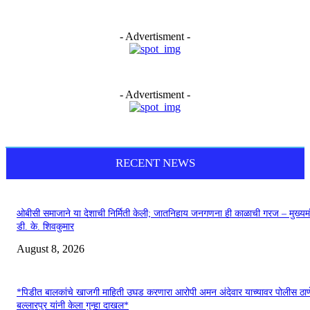
- Advertisment -
- Advertisment -
RECENT NEWS
ओबीसी समाजाने या देशाची निर्मिती केली; जातनिहाय जनगणना ही काळाची गरज – मुख्यमं
डी. के. शिवकुमार
August 8, 2026
*पिडीत बालकांचे खाजगी माहिती उघड करणारा आरोपी अमन अंदेवार याच्यावर पोलीस ठाण
बल्लारपुर यांनी केला गुन्हा दाखल*