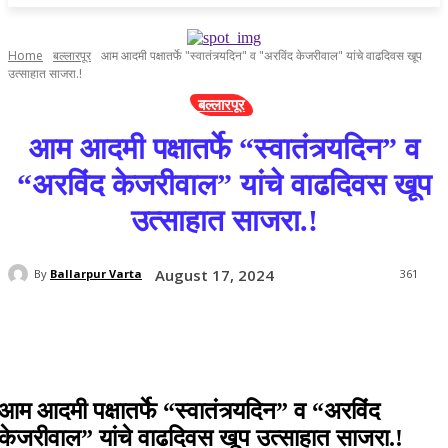
Home
बल्लारपूर
आम आदमी पक्षातर्फे "स्वातंत्र्यदिन" व "अरविंद केजरीवाल" यांचे वाढदिवस खूप
उत्साहात साजरा.!
बल्लारपूर
आम आदमी पक्षातर्फे “स्वातंत्र्यदिन” व
“अरविंद केजरीवाल” यांचे वाढदिवस खूप
उत्साहात साजरा.!
August 17, 2024
By
Ballarpur Varta
361
आम आदमी पक्षातर्फे “स्वातंत्र्यदिन” व “अरविंद
केजरीवाल” यांचे वाढदिवस खूप उत्साहात साजरा.!