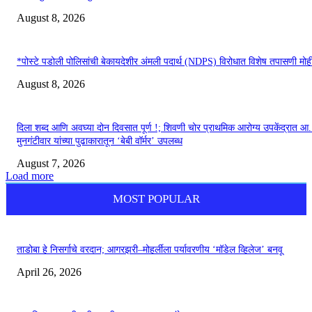
August 8, 2026
*पोस्टे पडोली पोलिसांची बेकायदेशीर अंमली पदार्थ (NDPS) विरोधात विशेष तपासणी मोह
August 8, 2026
दिला शब्द आणि अवघ्या दोन दिवसात पूर्ण !; शिवणी चोर प्राथमिक आरोग्य उपकेंद्रात आ.
मुनगंटीवार यांच्या पुढाकारातून ‘बेबी वॉर्मर’ उपलब्ध
August 7, 2026
Load more
MOST POPULAR
ताडोबा हे निसर्गाचे वरदान; आगरझरी–मोहर्लीला पर्यावरणीय ‘मॉडेल व्हिलेज’ बनवू
April 26, 2026