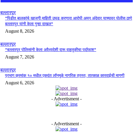
बल्लारपूर
*पिडीत बालकांचे खाजगी माहिती उघड करणारा आरोपी अमन अंदेवार याच्यावर पोलीस ठाणे
बल्लारपुर यांनी केला गुन्हा दाखल*
August 8, 2026
बल्लारपूर
*बल्लारपूर पोलिसांनी केला अवैध्यदेशी दारू वाहतुकीचा पर्दाफाश*
August 7, 2026
बल्लारपूर
प्रभाग क्रमांक १० मधील एकदंत लॉनमुळे नागरिक त्रस्त; तात्काळ कारवाईची मागणी
August 6, 2026
- Advertisment -
- Advertisment -