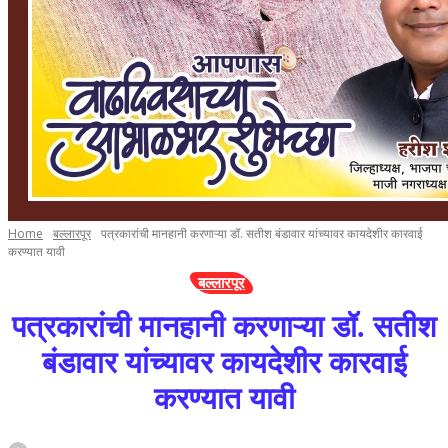
Home
बल्लारपूर
पत्रकारांची मानहानी करणाऱ्या डॉ. सतीश बंडावार यांच्यावर कायदेशीर कारवाई
करण्यात यावी
बल्लारपूर
पत्रकारांची मानहानी करणाऱ्या डॉ. सतीश
बंडावार यांच्यावर कायदेशीर कारवाई
करण्यात यावी