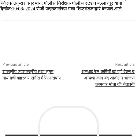
निवेदन/ तक्रार पत्र मान. पोलीस निरीक्षक पोलीस स्टेशन बल्लारपूर यांना
दिनांक:19/08/ 2024 रोजी पत्रकारांच्या एका शिष्टमंडळाद्वारे देण्यात आले.
Previous article
Next article
शास्त्रीय उपशास्त्रीय तथा सुगम
अस्थाई रेल कर्मियों को पूर्ण वेतन दें
गायनाची बहारदार संगीत मैफिल संपन्न…
अन्यथा काम बंद आंदोलन भाजपा
कामगार मोर्चा की चेतावनी