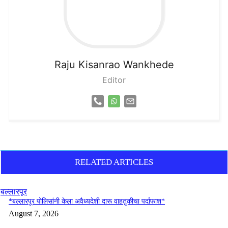
Raju
Kisanrao Wankhede
Editor
RELATED ARTICLES
बल्लारपूर
*बल्लारपूर पोलिसांनी केला अवैध्यदेशी दारू वाहतुकीचा पर्दाफाश*
August 7, 2026