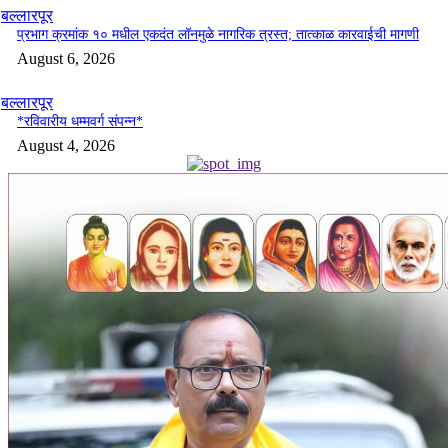
बल्लारपूर
प्रभाग क्रमांक १० मधील एकदंत लॉनमुळे नागरिक त्रस्त; तात्काळ कारवाईची मागणी
August 6, 2026
बल्लारपूर
*रविवारीय धम्मवर्ग संपन्न*
August 4, 2026