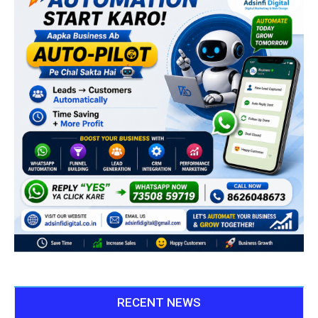
RECENT NEWS