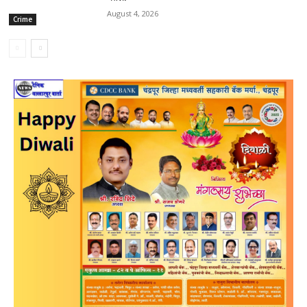
August 4, 2026
Crime