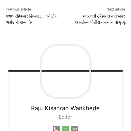
Previous article
Next article
गणेश रहिकवार डिजिटल एक्सीलेंस
भद्रावती ट्रेझरीत कर्तव्यावर
अवॉर्ड से सन्मानित
असलेल्या पोलीस कर्मचाऱ्याचा मृत्यू
Raju
Kisanrao Wankhede
Editor