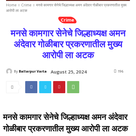
Home
Crime
मनसे कामगार सेनेचे जिल्हाध्यक्ष अमन अंदेवार गोळीबार प्रकरणातील मुख्य
आरोपी ला अटक
Crime
मनसे कामगार सेनेचे जिल्हाध्यक्ष अमन
अंदेवार गोळीबार प्रकरणातील मुख्य
आरोपी ला अटक
August 25, 2024
By
Ballarpur Varta
196
मनसे कामगार सेनेचे जिल्हाध्यक्ष अमन अंदेवार
गोळीबार प्रकरणातील मुख्य आरोपी ला अटक