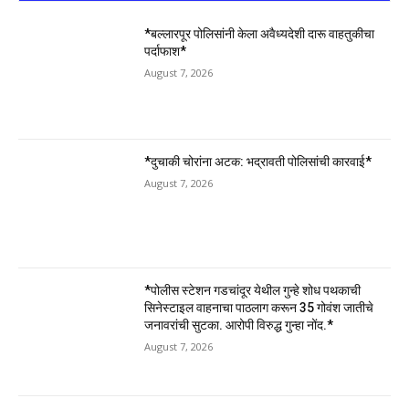
*बल्लारपूर पोलिसांनी केला अवैध्यदेशी दारू वाहतुकीचा
पर्दाफाश*
August 7, 2026
*दुचाकी चोरांना अटक: भद्रावती पोलिसांची कारवाई*
August 7, 2026
*पोलीस स्टेशन गडचांदूर येथील गुन्हे शोध पथकाची
सिनेस्टाइल वाहनाचा पाठलाग करून 35 गोवंश जातीचे
जनावरांची सुटका. आरोपी विरुद्ध गुन्हा नोंद.*
August 7, 2026