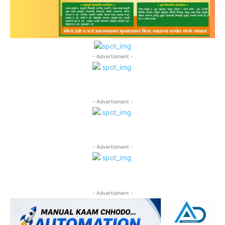
- Advertisment -
- Advertisment -
- Advertisment -
- Advertisment -