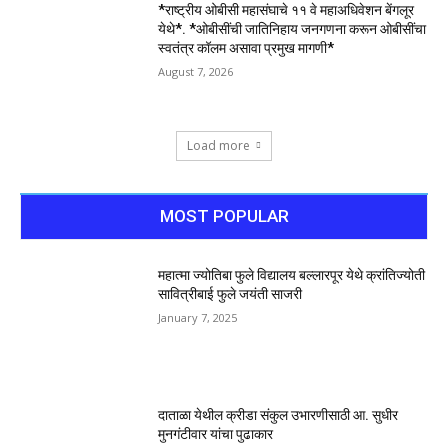
*राष्ट्रीय ओबीसी महासंघाचे ११ वे महाअधिवेशन बेंगलूर
येथे*. *ओबीसींची जातिनिहाय जनगणना करून ओबीसींचा
स्वतंत्र कॉलम असावा प्रमुख मागणी*
August 7, 2026
Load more
MOST POPULAR
महात्मा ज्योतिबा फुले विद्यालय बल्लारपूर येथे क्रांतिज्योती
सावित्रीबाई फुले जयंती साजरी
January 7, 2025
दाताळा येथील क्रीडा संकुल उभारणीसाठी आ. सुधीर
मुनगंटीवार यांचा पुढाकार