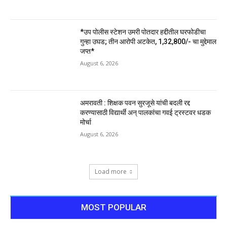
*उप पोलीस स्टेशन उमरी पोतदार हद्दीतील घरफोडीचा
गुन्हा उघड; तीन आरोपी अटकेत, ₹1,32,800/- चा मुद्देमाल
जप्त*
August 6, 2026
अमरावती : शिक्षक पवन सुरजूसे यांची बदली रद्द
करण्यासाठी विद्यार्थी अन् पालकांचा गवई ट्रस्टवर धडक
मोर्चा
August 6, 2026
Load more
MOST POPULAR