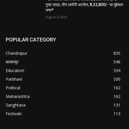
गुन्हा उघड; तीन आरोपी अटकेत, ₹1,32,800/- चा मुद्देमाल
जप्त*
August 6, 2026
POPULAR CATEGORY
Chandrapur
835
बल्लारपूर
546
Education
334
Parbhani
330
Political
162
Maharashtra
162
Sanghtana
131
Festivals
113