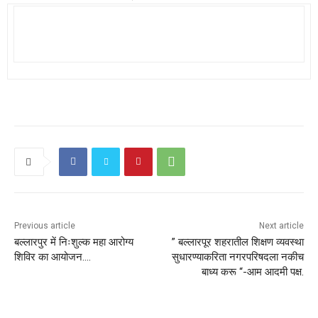
Previous article
Next article
बल्लारपुर में निःशुल्क महा आरोग्य
” बल्लारपूर शहरातील शिक्षण व्यवस्था
शिविर का आयोजन….
सुधारण्याकरिता नगरपरिषदला नकीच
बाध्य करू “-आम आदमी पक्ष.