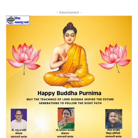
- Advertisment -