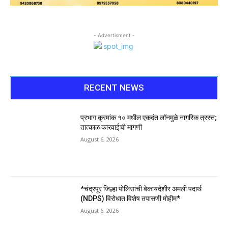
- Advertisment -
RECENT NEWS
प्रभाग क्रमांक १० मधील एकदंत लॉनमुळे नागरिक त्रस्त;
तात्काळ कारवाईची मागणी
August 6, 2026
*चंद्रपूर जिल्हा पोलिसांची बेकायदेशीर अमली पदार्थ
(NDPS) विरोधात विशेष तपासणी मोहीम*
August 6, 2026