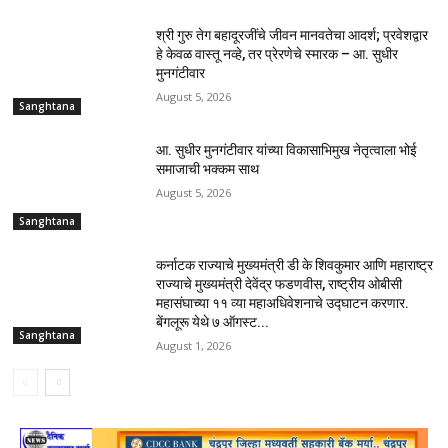
श्री गुरु तेग बहादूरजींचे जीवन मानवतेचा आदर्श; प्रवेशद्वार
हे केवळ वास्तू नव्हे, तर प्रेरणेचे स्मारक – आ. सुधीर
मुनगंटीवार
August 5, 2026
Sanghtana
आ. सुधीर मुनगंटीवार यांच्या विकासाभिमुख नेतृत्वाला भोई
समाजाची भक्कम साथ
August 5, 2026
Sanghtana
कर्नाटक राज्याचे मुख्यमंत्री डी के शिवकुमार आणि महाराष्ट्र
राज्याचे मुख्यमंत्री देवेंद्र फडणवीस, राष्ट्रीय ओबीसी
महासंघाच्या ११ व्या महाअधिवेशनाचे उद्घाटन करणार.
बेंगलूरू येथे ७ ऑगस्ट...
Sanghtana
August 1, 2026