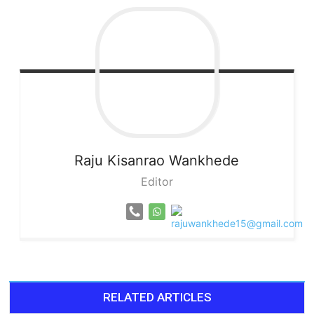
Raju
Kisanrao Wankhede
Editor
RELATED ARTICLES