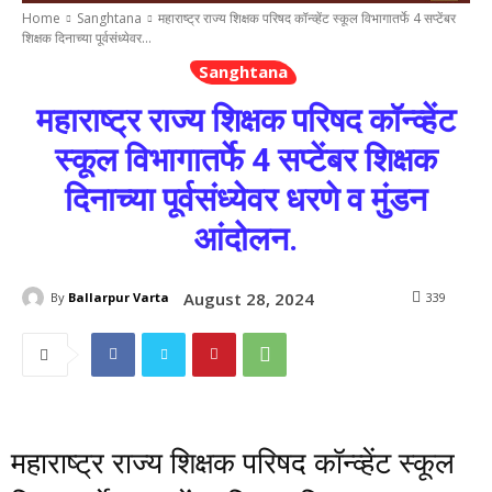
Home
Sanghtana
महाराष्ट्र राज्य शिक्षक परिषद कॉन्व्हेंट स्कूल विभागातर्फे 4 सप्टेंबर
शिक्षक दिनाच्या पूर्वसंध्येवर...
Sanghtana
महाराष्ट्र राज्य शिक्षक परिषद कॉन्व्हेंट
स्कूल विभागातर्फे 4 सप्टेंबर शिक्षक
दिनाच्या पूर्वसंध्येवर धरणे व मुंडन
आंदोलन.
August 28, 2024
By
Ballarpur Varta
339
महाराष्ट्र राज्य शिक्षक परिषद कॉन्व्हेंट स्कूल