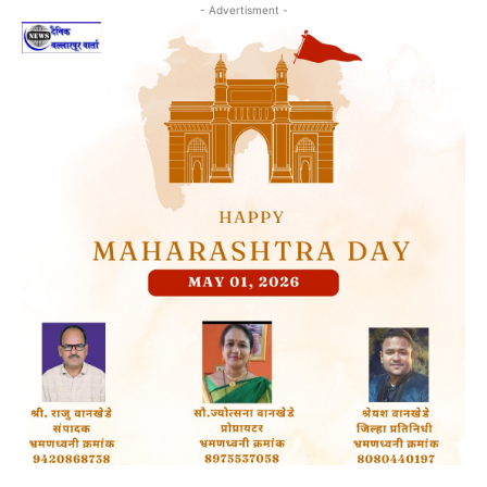
- Advertisment -