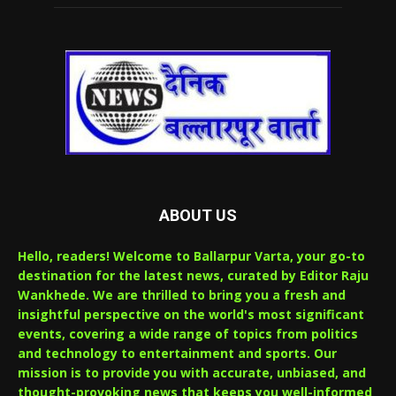
ABOUT US
Hello, readers! Welcome to Ballarpur Varta, your go-to
destination for the latest news, curated by Editor Raju
Wankhede. We are thrilled to bring you a fresh and
insightful perspective on the world's most significant
events, covering a wide range of topics from politics
and technology to entertainment and sports. Our
mission is to provide you with accurate, unbiased, and
thought-provoking news that keeps you well-informed