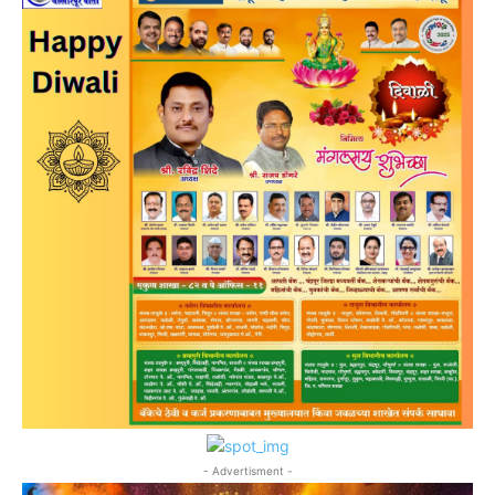
- Advertisment -