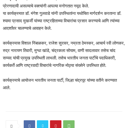
प्रेरणादायी असल्याचे वक्त्यांनी आपल्या मनोगतात नमूद केले.
या कार्यक्रमात डॉ. मंगेश गुलवाडे यांनी उपस्थितांना यथोचित मार्गदर्शन करताना डॉ.
श्यामा प्रसाद मुखर्जी यांच्या राष्ट्रहिताच्या विचारांचा प्रसार करण्याचे आणि त्यांच्या
आदर्शांवर चालण्याचे आवाहन केले.
कार्यक्रमास विशाल निंबाळकर, राजेश सुरावर, नम्रता ठेमस्कर, आचार्य रवी लोणकर,
रुद्र नारायण तिवारी, मुग्धा खांडे, चंद्रकला सोयाम, वाणी सादलावार तसेच चांद
सय्यद यांची प्रमुख उपस्थिती लाभली. तसेच भारतीय जनता पार्टीचे पदाधिकारी,
कार्यकर्ते आणि राष्ट्रवादी विचारांचे नागरिक मोठ्या संख्येने उपस्थित होते.
कार्यक्रमाचे आयोजन भारतीय जनता पार्टी, जिल्हा चंद्रपूर यांच्या वतीने करण्यात
आले.