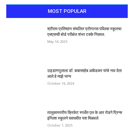
MOST POPULAR
श्रीराम प्रतिष्ठान संचलित प्रॉस्परस पब्लिक स्कूलचा
एसएससी बोर्ड परीक्षेत शंभर टक्के निकाल.
May 14, 2025
उड्डाणपुलाला डॉ. बाबासाहेब आंबेडकर यांचे नाव देता
आले हे माझे भाग्य
October 16, 2024
तालुकास्तरीय क्रिकेट स्पर्धेत एल के आर रोडगे प्रिन्स
इंग्लिश स्कूलने घवघवीत यश मिळवले
October 1, 2025