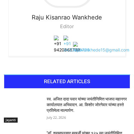
Raju
Kisanrao Wankhede
Editor
RELATED ARTICLES
स्व. अजित दादा पवार यांच्या जयंतीनिमित्त भाजपा महानगर
कार्यालयात अभिवादन. आ. किशोर जोरगेवार यांच्या हस्ते
प्रतिमेला माल्यार्पण.
July 22, 2026
Jayanti
’डॉ. श्यामाप्रसाद मुखर्जी यांच्या १२५ व्या जयंतीनिमित्त