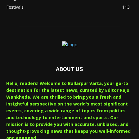
Festivals
113
ABOUT US
Hello, readers! Welcome to Ballarpur Varta, your go-to
destination for the latest news, curated by Editor Raju
Wankhede. We are thrilled to bring you a fresh and
insightful perspective on the world's most significant
events, covering a wide range of topics from politics
and technology to entertainment and sports. Our
mission is to provide you with accurate, unbiased, and
thought-provoking news that keeps you well-informed
and engaged.