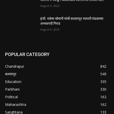
August 9, 2026
इंजी. राकेश सोमानी यांची बल्लारपूर व्यापारी मंडळाच्या
अध्यक्षपदी निवड
August 9, 2026
POPULAR CATEGORY
Chandrapur
842
बल्लारपूर
549
Education
335
Parbhani
330
Political
162
Maharashtra
162
Sanghtana
133