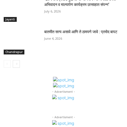
अभिवादन व माल्यार्पण कार्यक्रम उत्साहात संपन्न’
July 6, 2026
Jayanti
बातमीत सत्य असावे आणि ते ठामपणे जावे : प्रमोद बापट
June 4, 2026
Chandrapur
- Advertisment -
- Advertisment -