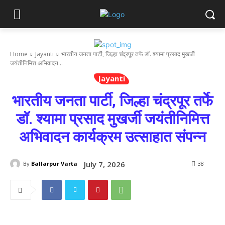
Home
Jayanti
भारतीय जनता पार्टी, जिल्हा चंद्रपूर तर्फे डॉ. श्यामा प्रसाद मुखर्जी
जयंतीनिमित्त अभिवादन...
Jayanti
भारतीय जनता पार्टी, जिल्हा चंद्रपूर तर्फे
डॉ. श्यामा प्रसाद मुखर्जी जयंतीनिमित्त
अभिवादन कार्यक्रम उत्साहात संपन्न
July 7, 2026
By
Ballarpur Varta
38