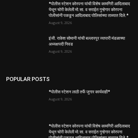
*पोलीस स्टेशन कोरपना यांची विशेष कामगिरी आदिलाबाद
येथून चोरी केलेली मो.सा. व सराईत गुन्हेगार कोरपना
पोलीसांनी पकडून आदिलाबाद पोलिसांच्या ताब्यात दिले.*
August 9, 2026
इंजी. राकेश सोमानी यांची बल्लारपूर व्यापारी मंडळाच्या
अध्यक्षपदी निवड
August 9, 2026
POPULAR POSTS
*पोलीस स्टेशन लाठी तर्फे जुगार कार्यवाही*
August 9, 2026
*पोलीस स्टेशन कोरपना यांची विशेष कामगिरी आदिलाबाद
येथून चोरी केलेली मो.सा. व सराईत गुन्हेगार कोरपना
पोलीसांनी पकडून आदिलाबाद पोलिसांच्या ताब्यात दिले.*