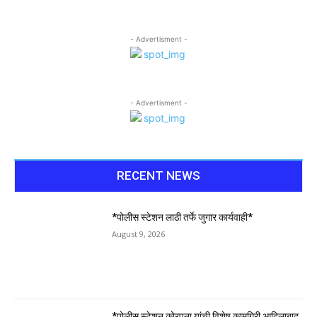
- Advertisment -
- Advertisment -
RECENT NEWS
*पोलीस स्टेशन लाठी तर्फे जुगार कार्यवाही*
August 9, 2026
*पोलीस स्टेशन कोरपना यांची विशेष कामगिरी आदिलाबाद