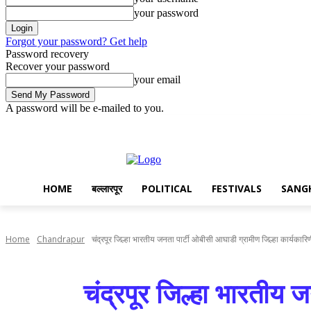
your password
Forgot your password? Get help
Password recovery
Recover your password
your email
A password will be e-mailed to you.
Thursday, August 6, 2026
Sign in / Join
Disclaimer
Privacy
Adv
HOME
बल्लारपूर
POLITICAL
FESTIVALS
SANG
Home
Chandrapur
चंद्रपूर जिल्हा भारतीय जनता पार्टी ओबीसी आघाडी ग्रामीण जिल्हा कार्यकारि
चंद्रपूर जिल्हा भारतीय 