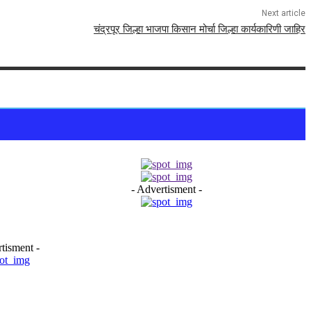
Next article
चंद्रपूर जिल्हा भाजपा किसान मोर्चा जिल्हा कार्यकारिणी जाहिर
- Advertisment -
tisment -