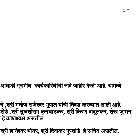
217
आघाडी ग्रामीण कार्यकारिणीची नावे जाहीर केली आहे. यामध्ये
जने ,श्री मनोज राजेश्वर भूपाल यांची निवड करण्यात आली आहे.
पळशेंडे ,श्री तुळशीराम कुनघाडकर, श्री किरण बांदूलकर, शेख जुम्मन
 हे कोषाध्यक्ष असतील.
्री ज्ञानेश्वर भोयर, श्री दिवाकर पुस्तोडे हे सचिव असतील.