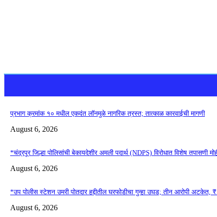
प्रभाग क्रमांक १० मधील एकदंत लॉनमुळे नागरिक त्रस्त; तात्काळ कारवाईची मागणी
August 6, 2026
*चंद्रपूर जिल्हा पोलिसांची बेकायदेशीर अमली पदार्थ (NDPS) विरोधात विशेष तपासणी मो
August 6, 2026
*उप पोलीस स्टेशन उमरी पोतदार हद्दीतील घरफोडीचा गुन्हा उघड; तीन आरोपी अटकेत, ₹1,
August 6, 2026