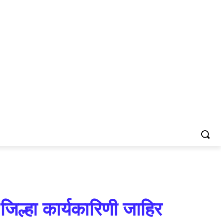
जिल्हा कार्यकारिणी जाहिर