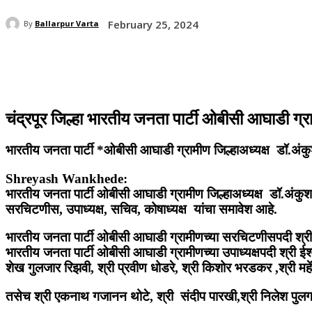
February 25, 2024
By
Ballarpur Varta
Share
चंद्रपूर जिल्हा भारतीय जनता पार्टी ओबीसी आघाडी ग्रा
भारतीय जनता पार्टी *ओबीसी आघाडी ग्रामीण जिल्हाअध्यक्ष डॉ.अंक
Shreyash Wankhede:
भारतीय जनता पार्टी ओबीसी आघाडी ग्रामीण जिल्हाअध्यक्ष डॉ.अंकुश 
सरचिटणीस, उपाध्यक्ष, सचिव, कोषाध्यक्ष यांचा समावेश आहे.
भारतीय जनता पार्टी ओबीसी आघाडी ग्रामीणच्या सरचिटणीसपदी श्री गु
भारतीय जनता पार्टी ओबीसी आघाडी ग्रामीणच्या उपाध्यक्षपदी श्री ईश्
शेख गुलजार रिझवी, श्री प्रवीण धोडरे, श्री किशोर भरडकर ,श्री महे
तसेच श्री एकनाथ गजानन थोटे, श्री संदीप पारखी,श्री निलेश पुलगमकर