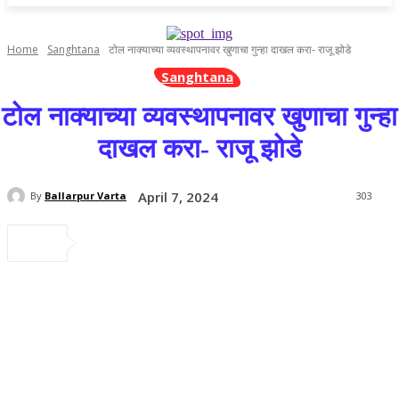
Home
Sanghtana
टोल नाक्याच्या व्यवस्थापनावर खुणाचा गुन्हा दाखल करा- राजू झोडे
Sanghtana
टोल नाक्याच्या व्यवस्थापनावर खुणाचा गुन्हा
दाखल करा- राजू झोडे
April 7, 2024
By
Ballarpur Varta
303