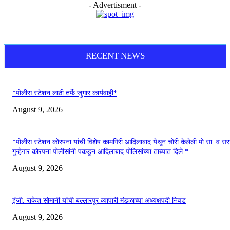
- Advertisment -
RECENT NEWS
*पोलीस स्टेशन लाठी तर्फे जुगार कार्यवाही*
August 9, 2026
*पोलीस स्टेशन कोरपना यांची विशेष कामगिरी आदिलाबाद येथून चोरी केलेली मो.सा. व स
गुन्हेगार कोरपना पोलीसांनी पकडून आदिलाबाद पोलिसांच्या ताब्यात दिले.*
August 9, 2026
इंजी. राकेश सोमानी यांची बल्लारपूर व्यापारी मंडळाच्या अध्यक्षपदी निवड
August 9, 2026