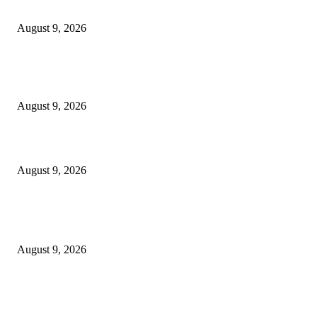
*पोलीस स्टेशन लाठी तर्फे जुगार कार्यवाही*
August 9, 2026
*पोलीस स्टेशन कोरपना यांची विशेष कामगिरी आदिलाबाद येथून चोरी केलेली मो.सा. व स
गुन्हेगार कोरपना पोलीसांनी पकडून आदिलाबाद पोलिसांच्या ताब्यात दिले.*
August 9, 2026
इंजी. राकेश सोमानी यांची बल्लारपूर व्यापारी मंडळाच्या अध्यक्षपदी निवड
August 9, 2026
POPULAR POSTS
*पोलीस स्टेशन लाठी तर्फे जुगार कार्यवाही*
August 9, 2026
*पोलीस स्टेशन कोरपना यांची विशेष कामगिरी आदिलाबाद येथून चोरी केलेली मो.सा. व स
गुन्हेगार कोरपना पोलीसांनी पकडून आदिलाबाद पोलिसांच्या ताब्यात दिले.*