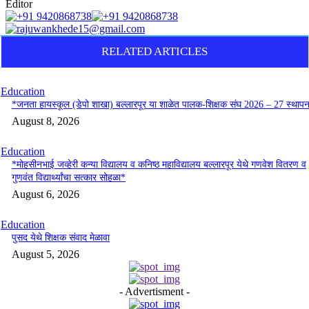
Editor
RELATED ARTICLES
Education
*जनता हायस्कूल (डेपो शाखा) बल्लारपूर या शाळेत पालक-शिक्षक संघ 2026 – 27 स्थाप
August 8, 2026
Education
*मोहसीनभाई जव्हेरी कन्या विद्यालय व कनिष्ठ महाविद्यालय बल्लारपूर येथे गणवेश वितरण व
गुणवंत विद्यार्थ्यांचा सत्कार सोहळा*
August 6, 2026
Education
पुसद येथे शिक्षक संवाद मेळावा
August 5, 2026
- Advertisment -