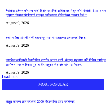
*पोलीस स्टेशन कोरपना यांची विशेष कामगिरी आदिलाबाद येथून चोरी केलेली मो.सा. व स
गुन्हेगार कोरपना पोलीसांनी पकडून आदिलाबाद पोलिसांच्या ताब्यात दिले.*
August 9, 2026
इंजी. राकेश सोमानी यांची बल्लारपूर व्यापारी मंडळाच्या अध्यक्षपदी निवड
August 9, 2026
जागतिक आदिवासी दिनानिमित्त भारतीय जनता पार्टी, चंद्रपूर महानगर तर्फे विविध कार्यक्र
आयोजन भगवान बिरसा मुंडा व वीर बाबुराव शेडमाके यांना अभिवादन.
August 9, 2026
Load more
MOST POPULAR
सेलूत सामान्य ज्ञान परीक्षेला 2000 विद्यार्थ्यांचा उदंड प्रतिसाद.