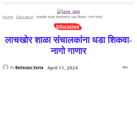
Home
Education
लाचखोर शाळा संचालकांना धडा शिकवा- नागो गाणार
Education
लाचखोर शाळा संचालकांना धडा शिकवा-
नागो गाणार
April 11, 2024
By
Ballarpur Varta
486