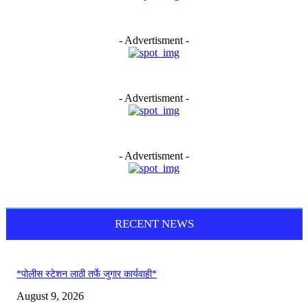
- Advertisment -
- Advertisment -
- Advertisment -
RECENT NEWS
*पोलीस स्टेशन लाठी तर्फे जुगार कार्यवाही*
August 9, 2026