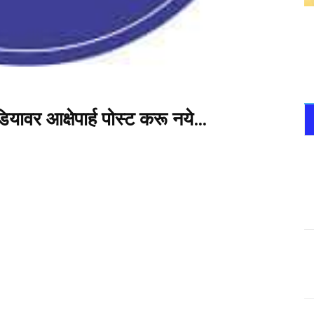
ावर आक्षेपार्ह पोस्ट करू नये…