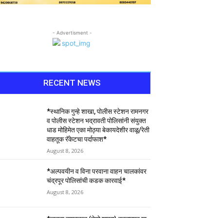
- Advertisment -
RECENT NEWS
*स्थानिक गुन्हे शाखा, पोलीस स्टेशन रामनगर
व पोलीस स्टेशन भद्रावती पोलिसांनी संयुक्त
धाड मोहिमेत एका मोठ्या बेकायदेशीर वाळू/रेती
वाहतूक रॅकेटचा पर्दाफाश*
August 8, 2026
*अल्पवयीन व विना परवाना वाहन चालकांवर
चंद्रपूर पोलिसांची कडक कारवाई*
August 8, 2026