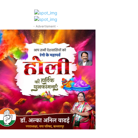
- Advertisment -