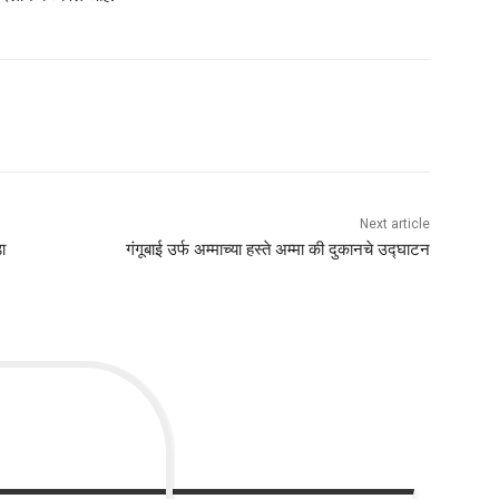
Next article
ा
गंगूबाई उर्फ अम्माच्या हस्ते अम्मा की दुकानचे उद्घाटन