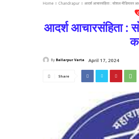
Home
Chandrapur
आदर्श आचारसंहिता : सोशल मीडियावर आक्षेप
आदर्श आचारसंहिता : सो
क
April 17, 2024
By
Ballarpur Varta
Share