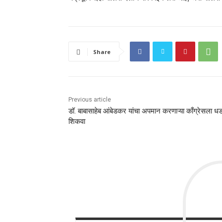
Share
Previous article
डॉ. बाबासाहेब आंबेडकर यांचा अपमान करणाऱ्या काँग्रेसला धड
शिकवा