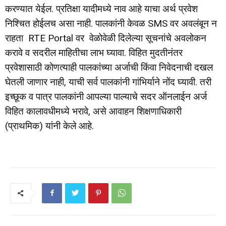
करण्यात येईल. प्रतिक्षा यादीमध्ये नाव आहे याचा अर्थ प्रवेश
निश्चित होईलच असा नाही. पालकांनी केवळ SMS वर अवलंबून न
राहता RTE Portal वर वेळोवेळी दिलेल्या सूचनांचे अवलोकन
करावे व सदरील माहितीचा लाभ घ्यावा. विहित मुदतीनंतर
प्रवेशासाठी कोणत्याही पालकांच्या अर्जाची किंवा निवेदनाची दखल
घेतली जाणार नाही, याची सर्व पालकांनी गांभिर्याने नोंद घ्यावी. तरी
इच्छूक व पात्र पालकांनी आपल्या पाल्याचे सदर ऑनलाईन अर्ज
विहित कालावधीमध्ये भरावे, असे आवाहन शिक्षणाधिकारी
(प्राथमिक) यांनी केले आहे.