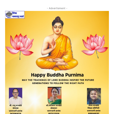
- Advertisment -