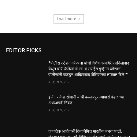
Load more
EDITOR PICKS
*पोलीस स्टेशन कोरपना यांची विशेष कामगिरी आदिलाबाद
येथून चोरी केलेली मो.सा. व सराईत गुन्हेगार कोरपना
पोलीसांनी पकडून आदिलाबाद पोलिसांच्या ताब्यात दिले.*
August 9, 2026
इंजी. राकेश सोमानी यांची बल्लारपूर व्यापारी मंडळाच्या
अध्यक्षपदी निवड
August 9, 2026
जागतिक आदिवासी दिनानिमित्त भारतीय जनता पार्टी,