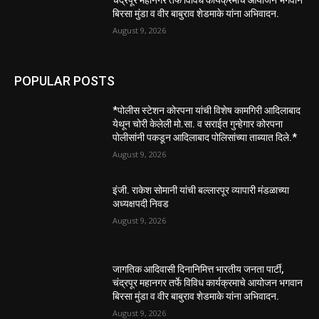
चंद्रपूर महानगर तर्फे विविध कार्यक्रमाचे आयोजन भगवान
बिरसा मुंडा व वीर बाबुराव शेडमाके यांना अभिवादन.
August 9, 2026
POPULAR POSTS
*पोलीस स्टेशन कोरपना यांची विशेष कामगिरी आदिलाबाद
येथून चोरी केलेली मो.सा. व सराईत गुन्हेगार कोरपना
पोलीसांनी पकडून आदिलाबाद पोलिसांच्या ताब्यात दिले.*
August 9, 2026
इंजी. राकेश सोमानी यांची बल्लारपूर व्यापारी मंडळाच्या
अध्यक्षपदी निवड
August 9, 2026
जागतिक आदिवासी दिनानिमित्त भारतीय जनता पार्टी,
चंद्रपूर महानगर तर्फे विविध कार्यक्रमाचे आयोजन भगवान
बिरसा मुंडा व वीर बाबुराव शेडमाके यांना अभिवादन.
August 9, 2026