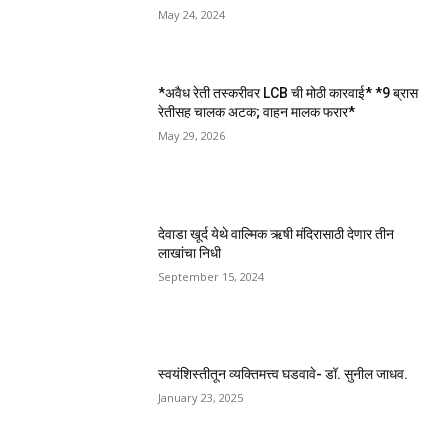
May 24, 2024
*अवैध रेती तस्करीवर LCB ची मोठी कारवाई* *9 ब्रास
रेतीसह चालक अटक; वाहन मालक फरार*
May 29, 2026
देवाडा खूर्द येथे वाल्मिक ऋषी मंदिरासाठी देणार तीन
लाखांचा निधी
September 15, 2024
स्वयंशिस्तीतून व्यक्तिमत्त्व घडवावे- डॉ. सुनील जाधव.
January 23, 2025