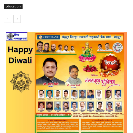
Education