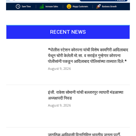
RECENT NEWS
*पोलीस स्टेशन कोरपना यांची विशेष कामगिरी आदिलाबाद
येथून चोरी केलेली मो.सा. व सराईत गुन्हेगार कोरपना
पोलीसांनी पकडून आदिलाबाद पोलिसांच्या ताब्यात दिले.*
August 9, 2026
इंजी. राकेश सोमानी यांची बल्लारपूर व्यापारी मंडळाच्या
अध्यक्षपदी निवड
August 9, 2026
जागतिक आदिवासी दिनानिमित्त भारतीय जनता पार्टी,