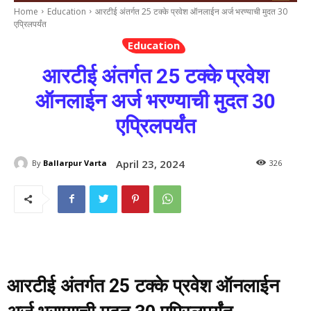
Home
Education
आरटीई अंतर्गत 25 टक्के प्रवेश ऑनलाईन अर्ज भरण्याची मुदत 30
एप्रिलपर्यंत
Education
आरटीई अंतर्गत 25 टक्के प्रवेश
ऑनलाईन अर्ज भरण्याची मुदत 30
एप्रिलपर्यंत
April 23, 2024
By
Ballarpur Varta
326
आरटीई अंतर्गत 25 टक्के प्रवेश ऑनलाईन