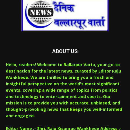
ABOUT US
Hello, readers! Welcome to Ballarpur Varta, your go-to
destination for the latest news, curated by Editor Raju
Wankhede. We are thrilled to bring you a fresh and
insightful perspective on the world's most significant
events, covering a wide range of topics from politics
and technology to entertainment and sports. Our
mission is to provide you with accurate, unbiased, and
thought-provoking news that keeps you well-informed
and engaged.
Editor Name :- Shri. Raju Kisanrao Wankhede Address :-