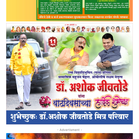
- Advertisment -