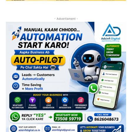
- Advertisment -