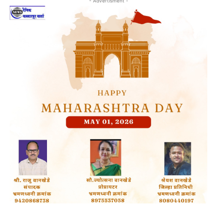
- Advertisment -