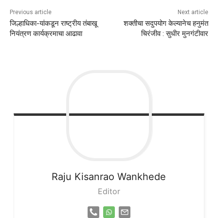
Previous article
Next article
जिल्हाधिका-यांकडून राष्ट्रीय तंबाखू
शक्तीचा सदुपयोग केल्यानेच हनुमंत
नियंत्रण कार्यक्रमाचा आढावा
चिरंजीव : सुधीर मुनगंटीवार
Raju
Kisanrao Wankhede
Editor