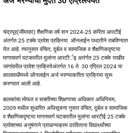
अर्ज भरण्याची मुदत 30 एप्रिलपर्यंत
चंद्रपूर(जीमाका) शैक्षणिक वर्ष सन 2024-25 करिता आरटीई
अंतर्गत 25 टक्के प्रवेश प्रक्रिया ऑनलाईन पध्दतीने राबविण्यात
येत आहे. त्यानुसार वंचित, दुर्बल व सामाजिक व शैक्षणिकदृष्टया
मागासवर्ग घटकातील मुलांना आरटीर्इ अतंर्गत 25 टक्के राखीव
जागांवरील प्रवेश प्रक्रियेअंतर्गत 16 ते 30 एप्रिल 2024 या
कालावधीमध्ये ऑनलाईन अर्ज भरण्याकरीता प्रक्रिया सुरू
करण्यात आली आहे.
बालकांचा मोफत व सक्तीच्या शिक्षणाचा अधिकार अधिनियम,
2009 मधील सुधारित अधिसूचना नुसार वंचित, दुर्बल व सामाजिक
व शैक्षणिकदृष्टया मागासवर्ग घटकातील मुलांना आरटीई 25 टक्के
प्रवेशाच्या अनुषंगाने प्राधान्यक्रम ठरविताना विद्यार्थ्यांच्या