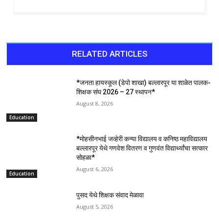
RELATED ARTICLES
*जनता हायस्कूल (डेपो शाखा) बल्लारपूर या शाळेत पालक-
शिक्षक संघ 2026 – 27 स्थापन*
August 8, 2026
Education
*मोहसीनभाई जव्हेरी कन्या विद्यालय व कनिष्ठ महाविद्यालय
बल्लारपूर येथे गणवेश वितरण व गुणवंत विद्यार्थ्यांचा सत्कार
सोहळा*
August 6, 2026
Education
पुसद येथे शिक्षक संवाद मेळावा
August 5, 2026