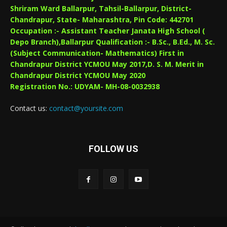
Shriram Ward Ballarpur, Tahsil-Ballarpur, District-
Chandrapur, State- Maharashtra, Pin Code: 442701
Occupation :- Assistant Teacher Janata High School (
Depo Branch),Ballarpur Qualification :- B.Sc., B.Ed., M. Sc.
(Subject Communication- Mathematics) First in
Chandrapur District YCMOU May 2017,D. S. M. Merit in
Chandrapur District YCMOU May 2020
Registration No.: UDYAM- MH-08-0032938
Contact us:
contact@yoursite.com
FOLLOW US