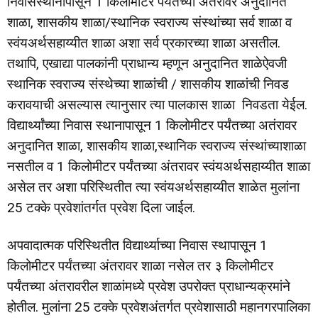
निवासस्थानापासून 1 किलोमीटर पर्यंतच्या अंतरावर अनुदानित
शाळा, शासकीय शाळा/स्थानिक स्वराज्य संस्थांच्या सर्व शाळा व
स्वंयअर्थसहाय्यीत शाळा अशा सर्व प्रकारच्या शाळा असतील.
तथापि, एखाद्या पालकांनी प्राधान्य म्हणून अनुदानित शाळेऐवजी
स्थानिक स्वराज्य संस्थेच्या शाळांची / शासकीय शाळांची निवड
करावयाची असल्यास त्यानुसार त्या पालकास शाळा निवडता येईल.
विद्यार्थ्यांच्या निवास स्थानापासून 1 किलोमीटर पर्यंतच्या अतंरावर
अनुदानित शाळा, शासकीय शाळा,स्थानिक स्वराज्य संस्थांच्याशाळा
नसतील व 1 किलोमीटर पर्यंतच्या अंतरावर स्वंयअर्थसहाय्यीत शाळा
असेल तर अशा परिस्थितीत त्या स्वंयअर्थसहाय्यीत शाळेत मुलांना
25 टक्के प्रवेशांतर्गत प्रवेश दिला जाईल.
अपवादात्मक परिस्थितीत विद्यार्थ्याच्या निवास स्थापासून 1
किलोमीटर पर्यंतच्या अंतरावर शाळा नसेल तर ३ किलोमीटर
पर्यंतच्या अंतरावरील शाळांमध्ये प्रवेश उपरोक्त प्राधान्यक्रमांने
होतील. मुलांना 25 टक्के प्रवेशअंतर्गत प्रवेशासाठी महानगरपालिका