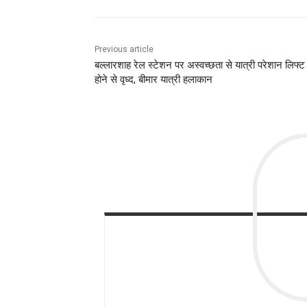
Previous article
बल्लारशाह रेल स्टेशन पर अस्वच्छता से यात्री परेशान लिफ्ट 
होने से वृध्द, बीमार यात्री हलाकान