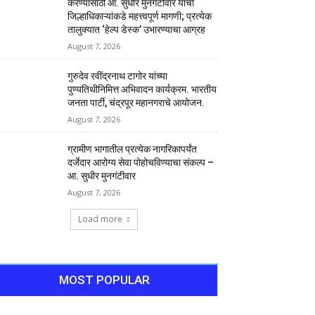
करण्यासाठी आ. सुधीर मुनगंटीवार यांची
जिल्हाधिकाऱ्यांकडे महत्त्वपूर्ण मागणी; प्रत्येक
तालुक्यात ‘हेल्प डेस्क’ उभारण्याचा आग्रह
August 7, 2026
गुरुदेव रवींद्रनाथ टागोर यांच्या
पुण्यतिथीनिमित्त अभिवादन कार्यक्रम. भारतीय
जनता पार्टी, चंद्रपूर महानगराचे आयोजन.
August 7, 2026
ग्रामीण भागातील प्रत्येक नागरिकापर्यंत
दर्जेदार आरोग्य सेवा पोहोचविण्याचा संकल्प –
आ. सुधीर मुनगंटीवार
August 7, 2026
Load more
MOST POPULAR