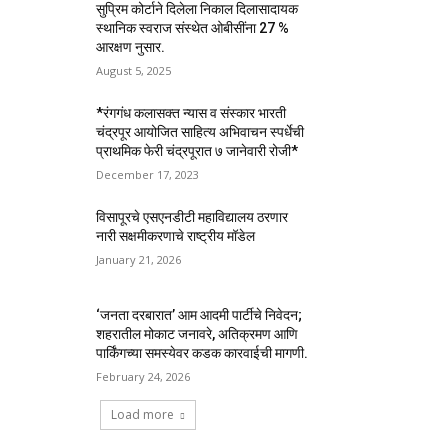
सुप्रिम कोर्टाने दिलेला निकाल दिलासादायक
स्थानिक स्वराज संस्थेत ओबीसींना 27 %
आरक्षण नुसार.
August 5, 2025
*रंगगंध कलासक्त न्यास व संस्कार भारती
चंद्रपूर आयोजित साहित्य अभिवाचन स्पर्धेची
प्राथमिक फेरी चंद्रपूरात ७ जानेवारी रोजी*
December 17, 2023
विसापूरचे एसएनडीटी महाविद्यालय ठरणार
नारी सक्षमीकरणाचे राष्ट्रीय मॉडेल
January 21, 2026
‘जनता दरबारात’ आम आदमी पार्टीचे निवेदन;
शहरातील मोकाट जनावरे, अतिक्रमण आणि
पार्किंगच्या समस्येवर कडक कारवाईची मागणी.
February 24, 2026
Load more