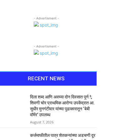
- Advertisment -
- Advertisment -
RECENT NEWS
दिला शब्द आणि अवघ्या दोन दिवसात पूर्ण !;
शिवणी चोर प्राथमिक आरोग्य उपकेंद्रात आ.
सुधीर मुनगंटीवार यांच्या पुढाकारातून ‘बेबी
वॉर्मर’ उपलब्ध
August 7, 2026
कर्जमाफीतील पात्र शेतकऱ्यांच्या अडचणी दूर