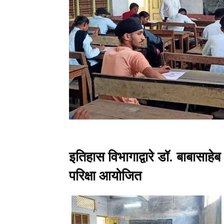
इतिहास विभागाद्वारे डॉ. बाबासाहेब
परिक्षा आयोजित