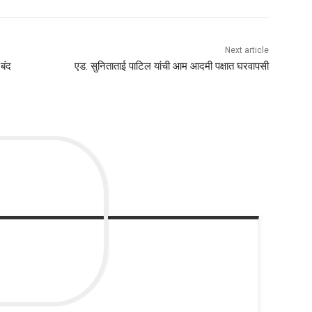
Next article
बंद
एड. सुनिताताई पाटिल यांची आम आदमी पक्षात घरवापसी