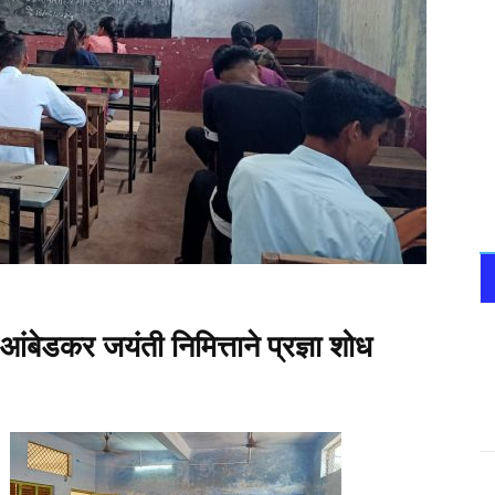
 आंबेडकर जयंती निमित्ताने प्रज्ञा शोध