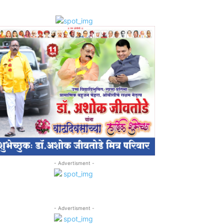
- Advertisment -
- Advertisment -