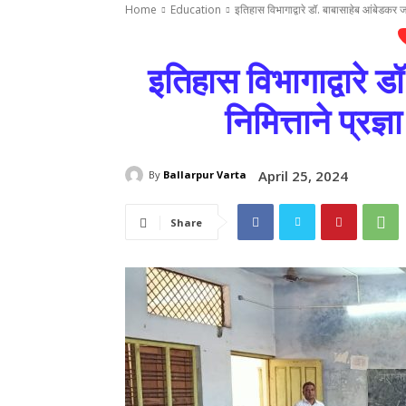
Home
Education
इतिहास विभागाद्वारे डॉ. बाबासाहेब आंबेडकर जय
इतिहास विभागाद्वारे 
निमित्ताने प्रज
April 25, 2024
By
Ballarpur Varta
Share