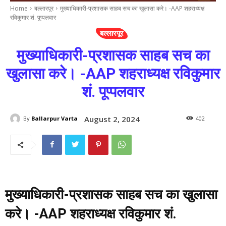
Home
बल्लारपूर
मुख्याधिकारी-प्रशासक साहब सच का खुलासा करे। -AAP शहराध्यक्ष
रविकुमार शं. पूप्पलवार
बल्लारपूर
मुख्याधिकारी-प्रशासक साहब सच का
खुलासा करे। -AAP शहराध्यक्ष रविकुमार
शं. पूप्पलवार
August 2, 2024
By
Ballarpur Varta
402
मुख्याधिकारी-प्रशासक साहब सच का खुलासा
करे। -AAP शहराध्यक्ष रविकुमार शं.