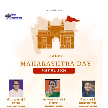
- Advertisment -