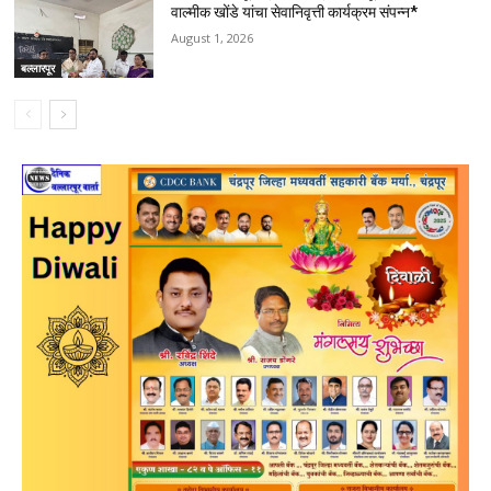
वाल्मीक खोंडे यांचा सेवानिवृत्ती कार्यक्रम संपन्न*
August 1, 2026
बल्लारपूर