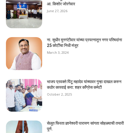
आ. किशोर जोरगेवार
June 27, 2026
ना. सुधीर मुनगंटीवार यांच्या प्रयत्नातून नगर परिषदांना
25 कोटींचा निधी मंजूर
March 3, 2024
भाजप प्रवक्ते पिंटू महादेव यांच्यावर गुन्हा दाखल करुन
कठोर कारवाई करा: शहर काँग्रेस कमेटी
October 2, 2025
सेलूत फिरता ज्ञानेश्वरी पारायण सांगता सोहळ्याची तयारी
पूर्ण.