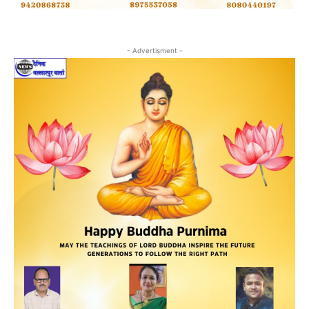
- Advertisment -