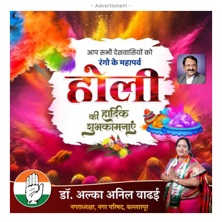
- Advertisment -