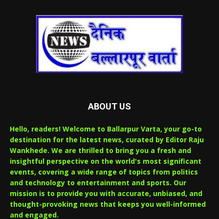
ABOUT US
Hello, readers! Welcome to Ballarpur Varta, your go-to
destination for the latest news, curated by Editor Raju
Wankhede. We are thrilled to bring you a fresh and
insightful perspective on the world's most significant
events, covering a wide range of topics from politics
and technology to entertainment and sports. Our
mission is to provide you with accurate, unbiased, and
thought-provoking news that keeps you well-informed
and engaged.