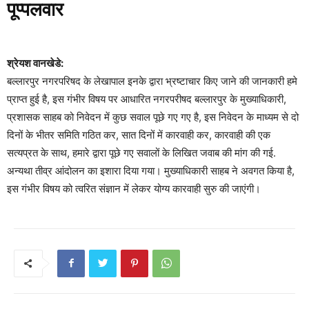
पूप्पलवार
श्रेयश वानखेडे:
बल्लारपुर नगरपरिषद के लेखापाल इनके द्वारा भ्रष्टाचार किए जाने की जानकारी हमे
प्राप्त हुई है, इस गंभीर विषय पर आधारित नगरपरीषद बल्लारपुर के मुख्याधिकारी,
प्रशासक साहब को निवेदन में कुछ सवाल पूछे गए गए है, इस निवेदन के माध्यम से दो
दिनों के भीतर समिति गठित कर, सात दिनों में कारवाही कर, कारवाही की एक
सत्यप्रत के साथ, हमारे द्वारा पूछे गए सवालों के लिखित जवाब की मांग की गई.
अन्यथा तीव्र आंदोलन का इशारा दिया गया। मुख्याधिकारी साहब ने अवगत किया है,
इस गंभीर विषय को त्वरित संज्ञान में लेकर योग्य कारवाही सुरु की जाएंगी।