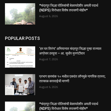
*चंद्रपूर जिल्हा पोलिसांची बेकायदेशीर अमली पदार्थ
(NDPS) विरोधात विशेष तपासणी मोहीम*
August 6, 2026
POPULAR POSTS
‘हर घर तिरंगा’ अभियानात चंद्रपूर जिल्हा पुन्हा राज्यात
अग्रेसर ठरवूया – आ. सुधीर मुनगंटीवार
August 7, 2026
प्रभाग क्रमांक १० मधील एकदंत लॉनमुळे नागरिक त्रस्त;
तात्काळ कारवाईची मागणी
August 6, 2026
*चंद्रपूर जिल्हा पोलिसांची बेकायदेशीर अमली पदार्थ
(NDPS) विरोधात विशेष तपासणी मोहीम*