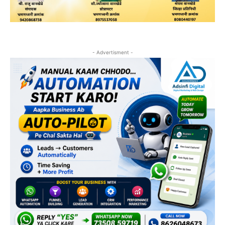
- Advertisment -