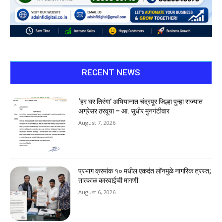
RECENT NEWS
‘हर घर तिरंगा’ अभियानात चंद्रपूर जिल्हा पुन्हा राज्यात
अग्रेसर ठरवूया – आ. सुधीर मुनगंटीवार
August 7, 2026
प्रभाग क्रमांक १० मधील एकदंत लॉनमुळे नागरिक त्रस्त;
तात्काळ कारवाईची मागणी
August 6, 2026