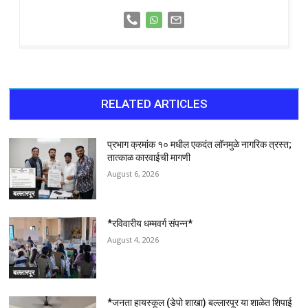
RELATED ARTICLES
प्रभाग क्रमांक १० मधील एकदंत लॉनमुळे नागरिक त्रस्त;
तात्काळ कारवाईची मागणी
August 6, 2026
बल्लारपूर
*रविवारीय धम्मवर्ग संपन्न*
August 4, 2026
बल्लारपूर
*जनता हायस्कूल (डेपो शाखा) बल्लारपूर या शाळेत शिपाई