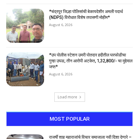
*चंद्रपूर जिल्हा पोलिसांची बेकायदेशीर अमली पदार्थ
(NDPS) विरोधात विशेष तपासणी मोहीम*
August 6, 2026
*उप पोलीस स्टेशन उमरी पोतदार हद्दीतील घरफोडीचा
गुन्हा उघड; तीन आरोपी अटकेत, ₹1,32,800/- चा मुद्देमाल
जप्त*
August 6, 2026
Load more
MOST POPULAR
राजर्षी शाहू महाराजांचे विचार समाजाला नवी दिशा देणारे –