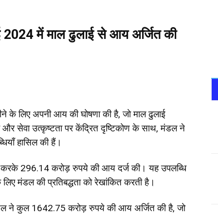
ाई 2024 में माल ढुलाई से आय अर्जित की
हीने के लिए अपनी आय की घोषणा की है, जो माल ढुलाई
ा और सेवा उत्कृष्टता पर केंद्रित दृष्टिकोण के साथ, मंडल ने
ब्धियाँ हासिल की हैं।
ड करके 296.14 करोड़ रुपये की आय दर्ज की। यह उपलब्धि
े लिए मंडल की प्रतिबद्धता को रेखांकित करती है।
ल ने कुल 1642.75 करोड़ रुपये की आय अर्जित की है, जो