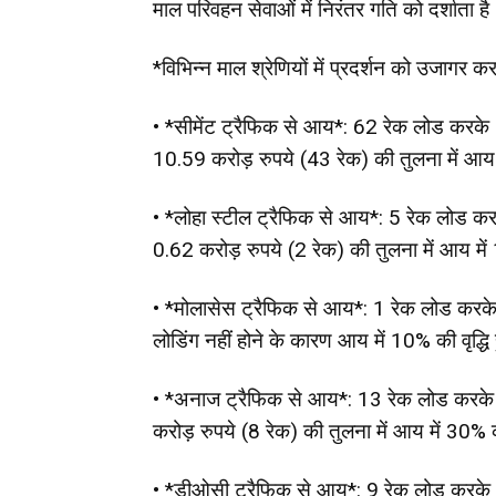
माल परिवहन सेवाओं में निरंतर गति को दर्शाता ह
*विभिन्न माल श्रेणियों में प्रदर्शन को उजागर कर
• *सीमेंट ट्रैफिक से आय*: 62 रेक लोड करके 
10.59 करोड़ रुपये (43 रेक) की तुलना में आय मे
• *लोहा स्टील ट्रैफिक से आय*: 5 रेक लोड कर
0.62 करोड़ रुपये (2 रेक) की तुलना में आय में 
• *मोलासेस ट्रैफिक से आय*: 1 रेक लोड करके 
लोडिंग नहीं होने के कारण आय में 10% की वृद्धि 
• *अनाज ट्रैफिक से आय*: 13 रेक लोड करके 3
करोड़ रुपये (8 रेक) की तुलना में आय में 30% की
• *डीओसी ट्रैफिक से आय*: 9 रेक लोड करके 3