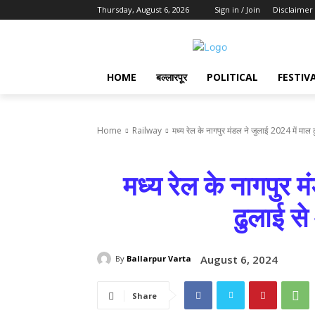
Thursday, August 6, 2026
Sign in / Join
Disclaimer
HOME
बल्लारपूर
POLITICAL
FESTIV
Home
Railway
मध्य रेल के नागपुर मंडल ने जुलाई 2024 में माल ढ
मध्य रेल के नागपुर 
ढुलाई स
August 6, 2024
By
Ballarpur Varta
Share