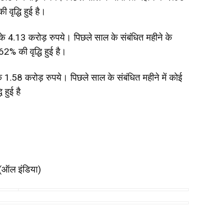
 वृद्धि हुई है।
 4.13 करोड़ रुपये। पिछले साल के संबंधित महीने के
62% की वृद्धि हुई है।
1.58 करोड़ रुपये। पिछले साल के संबंधित महीने में कोई
 हुई है
 (ऑल इंडिया)