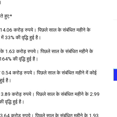
ै।
ते हुए:*
14.06 करोड़ रुपये। पिछले साल के संबंधित महीने के
ं 33% की वृद्धि हुई है।
के 1.63 करोड़ रुपये। पिछले साल के संबंधित महीने के
164% की वृद्धि हुई है।
0.54 करोड़ रुपये। पिछले साल के संबंधित महीने में कोई
हुई है।
.89 करोड़ रुपये। पिछले साल के संबंधित महीने के 2.99
 वृद्धि हुई है।
.64 करोड़ रुपये। पिछले साल के संबंधित महीने के 1.93