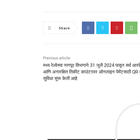
Share
Previous article
मध्य रेल्वेच्या नागपूर विभागाने 31 जुलै 2024 पासून सर्व आरक्
आणि अनारक्षित तिकीट काउंटरवर ऑनलाइन पेमेंटसाठी QR
सुविधा सुरू केली आहे.