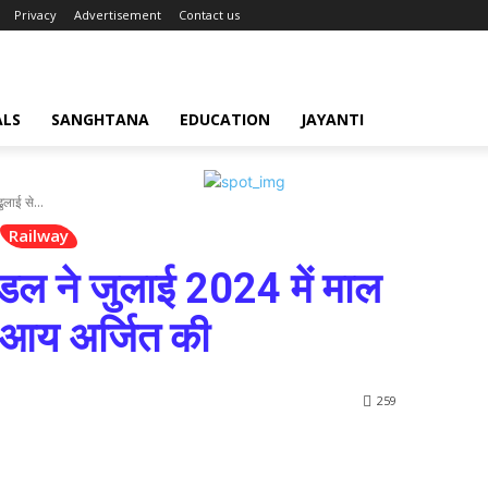
Privacy
Advertisement
Contact us
ALS
SANGHTANA
EDUCATION
JAYANTI
ुलाई से...
Railway
मंडल ने जुलाई 2024 में माल
े आय अर्जित की
259