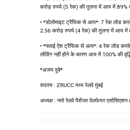
करोड़ रुपये (5 रेक) की तुलना में आय में 89% की
• *डोलोमाइट ट्रैफिक से आय*: 7 रेक लोड करके
2.56 करोड़ रुपये (4 रेक) की तुलना में आय में 
• *फ्लाई ऐश ट्रैफिक से आय*: 4 रेक लोड करके 
लोडिंग नहीं होने के कारण आय में 100% की वृद्धि
*अजय दुबे*
सदस्य : ZRUCC मध्य रेलवे मुंबई
अध्यक्ष : नमो रेलवे पैसेंजर वेलफेयर एसोसिएशन