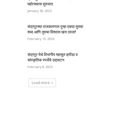
महोत्सवास सुरुवात.
January 30, 2025
चंद्रपूरच्या राजकारणात पुन्हा एकदा तुमचा
शब्द आणि तुमचा विश्वास खरा ठरला!
February 13, 2026
चंद्रपूर येथे विभागीय महसूल क्रीडा व
सांस्कृतिक स्पर्धेचे उद्घाटन
February 8, 2025
Load more