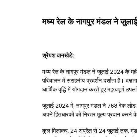
मध्य रेल के नागपुर मंडल ने जुल
श्रेयश वानखेडे:
मध्य रेल के नागपुर मंडल ने जुलाई 2024 के म
परिचालन में सराहनीय प्रदर्शन दर्शाता है। दक्षत
आर्थिक वृद्धि में योगदान करते हुए महत्वपूर्ण उपल
जुलाई 2024 में, नागपुर मंडल ने 788 रेक लो
अपने हितधारकों को निरंतर मूल्य प्रदान करने क
कुल मिलाकर, 24 अप्रैल से 24 जुलाई तक, मंड