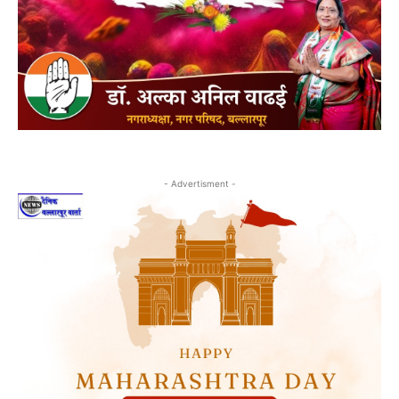
- Advertisment -