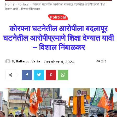
Home
Political
कोरपना घटनेतील आरोपीला बदलापूर घटनेतील आरोपीप्रमाणे शिक्षा
देण्‍यात यावी – विशाल निंबाळकर
Political
कोरपना घटनेतील आरोपीला बदलापूर
घटनेतील आरोपीप्रमाणे शिक्षा देण्‍यात यावी
– विशाल निंबाळकर
October 4, 2024
By
Ballarpur Varta
245