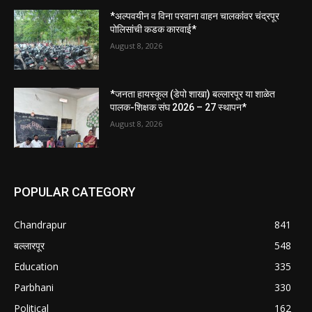
*अल्पवयीन व विना परवाना वाहन चालकांवर चंद्रपूर
पोलिसांची कडक कारवाई*
August 8, 2026
*जनता हायस्कूल (डेपो शाखा) बल्लारपूर या शाळेत
पालक-शिक्षक संघ 2026 – 27 स्थापन*
August 8, 2026
POPULAR CATEGORY
Chandrapur
841
बल्लारपूर
548
Education
335
Parbhani
330
Political
162