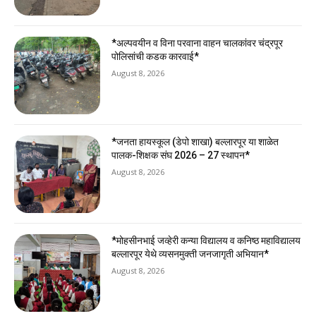
*अल्पवयीन व विना परवाना वाहन चालकांवर चंद्रपूर
पोलिसांची कडक कारवाई*
August 8, 2026
*जनता हायस्कूल (डेपो शाखा) बल्लारपूर या शाळेत
पालक-शिक्षक संघ 2026 – 27 स्थापन*
August 8, 2026
*मोहसीनभाई जव्हेरी कन्या विद्यालय व कनिष्ठ महाविद्यालय
बल्लारपूर येथे व्यसनमुक्ती जनजागृती अभियान*
August 8, 2026