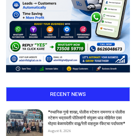
RECENT NEWS
*स्थानिक गुन्हे शाखा, पोलीस स्टेशन रामनगर व पोलीस
स्टेशन भद्रावती पोलिसांनी संयुक्त धाड मोहिमेत एका
मोठ्या बेकायदेशीर वाळू/रेती वाहतूक रॅकेटचा पर्दाफाश*
August 8, 2026