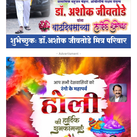
- Advertisment -