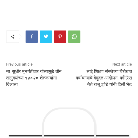
Previous article
Next article
ना. सुधीर मुनगंटीवार यांच्यामुळे तीन
साई शिक्षण संस्थेच्या विरोधात
तालुक्यांच्या १४०२० शेतकऱ्यांना
कर्मचाऱ्यांचे बेमुदत आंदोलन, काँग्रेस
दिलासा
नेते राजू झोडे यांनी दिली भेट