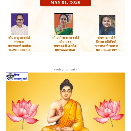
- Advertisment -