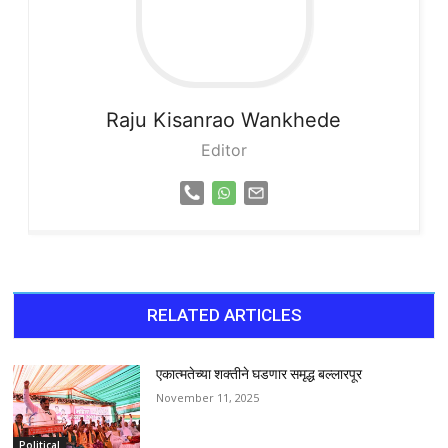
Raju
Kisanrao Wankhede
Editor
RELATED ARTICLES
एकात्मतेच्या शक्तीने घडणार समृद्ध बल्लारपूर
November 11, 2025
Political