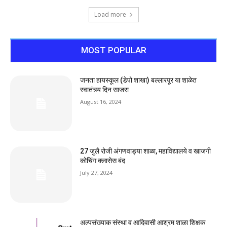
Load more
MOST POPULAR
जनता हायस्कूल (डेपो शाखा) बल्लारपूर या शाळेत
स्वातंत्र्य दिन साजरा
August 16, 2024
27 जुलै रोजी अंगणवाड्या शाळा, महाविद्यालये व खाजगी
कोचिंग क्लासेस बंद
July 27, 2024
अल्पसंख्याक संस्था व आदिवासी आश्रम शाळा शिक्षक