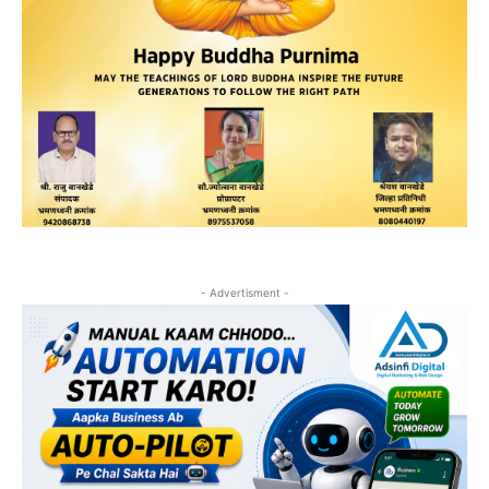
- Advertisment -