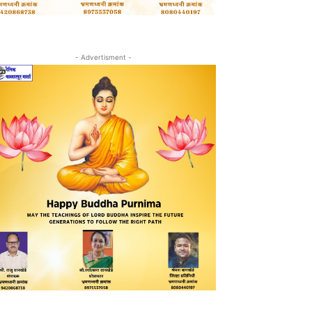
- Advertisment -