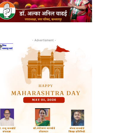
- Advertisment -