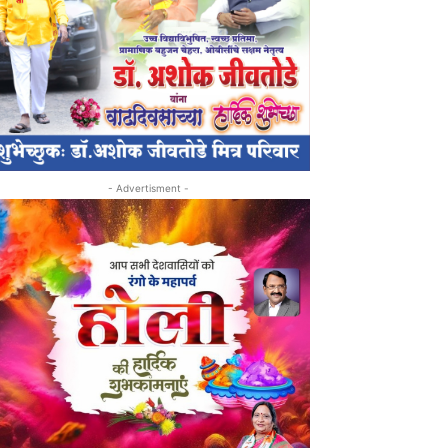
- Advertisment -