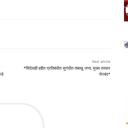
Next article
*सिंदेवाही हद्दीत प्रतिबंधीत सुगंधीत तंबाखू जप्त, मुख्य तस्कर
कडे
जेरबंद*