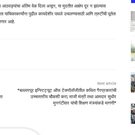
ा दोन आठवड्यांचा अंतिम वेळ दिला असून, या मुदतीत आक्षेप दूर न झाल्यास
 याचिकाकर्त्यांना पुढील कायदेशीर पावले उचलण्यासाठी आणि त्रुटींची पूर्तता
गणार आहे.
Next article
*बल्लारपूर इन्स्टिट्यूट ऑफ टेक्नॉलॉजीतील कथित गैरप्रकारांची
ात
उच्चस्तरीय चौकशी करा; माजी मंत्री तथा आमदार सुधीर
मुनगंटीवार यांची शिक्षण मंत्र्यांकडे मागणी*