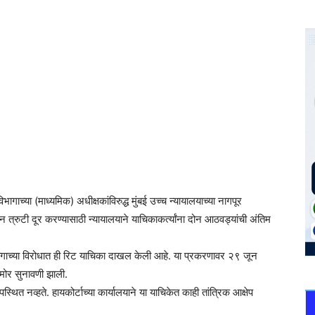
िभागाच्या (माध्यमिक) अधीक्षकांविरुद्ध मुंबई उच्च न्यायालयाच्या नागपूर
्रुटी दूर करण्यासाठी न्यायालयाने याचिकाकर्त्यांना दोन आठवड्यांची अंतिम
 विभागाच्या विरोधात ही रिट याचिका दाखल केली आहे. या प्रकरणावर २९ जून
समोर सुनावणी झाली.
स्थित नव्हते. हायकोर्टाच्या कार्यालयाने या याचिकेत काही तांत्रिक आक्षेप