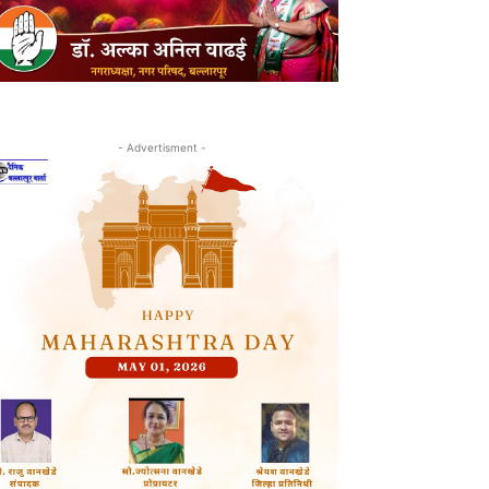
- Advertisment -