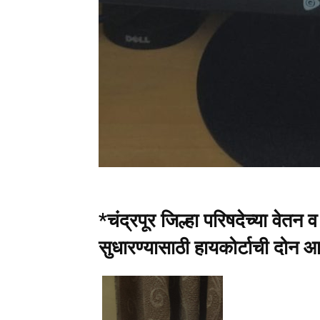
*चंद्रपूर जिल्हा परिषदेच्या वेतन 
सुधारण्यासाठी हायकोर्टाची दोन 