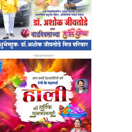
- Advertisment -