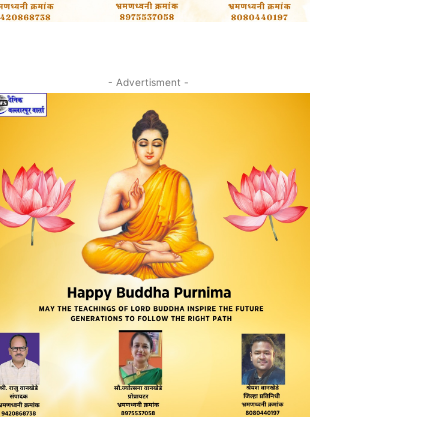
- Advertisment -