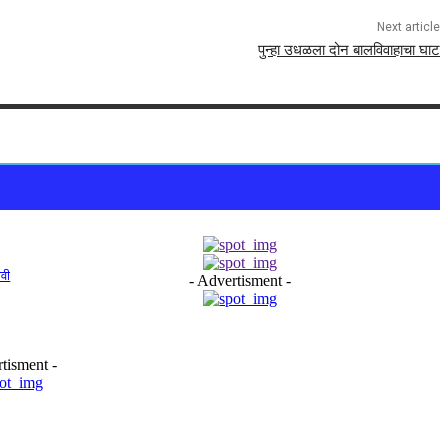
Next article
पुन्हा उधळला दोन बालविवाहाचा घाट
ावी
- Advertisment -
tisment -