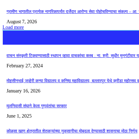
ग्रामीण भागातील प्रत्येक नागरिकापर्यंत दर्जेदार आरोग्य सेवा पोहोचविण्याचा संकल्प – आ. 
August 7, 2026
Load more
वाचन संस्कृती टिकवण्यासाठी स्थापन व्हावा वाचकांचा क्लब : ना. श्री. सुधीर मुनगंटीवार यां
February 27, 2024
मोहसीनभाई जव्हेरी कन्या विद्यालय व कनिष्ठ महाविद्यालय, बल्लारपूर येथे क्रीडा महोत्सव व
January 16, 2026
मूलनिवासी संघाने केला गुणवंतांचा सत्कार
June 1, 2025
कोळसा खाण क्षेत्रातील शेतकऱ्यांच्या नुकसानीचा मोबदला देण्यासाठी शासनाचा मोठा निर्णय