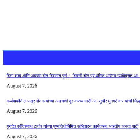
दिला शब्द आणि अवघ्या दोन दिवसात पूर्ण !; शिवणी चोर प्राथमिक आरोग्य उपकेंद्रात आ. सुध
August 7, 2026
कर्जमाफीतील पात्र शेतकऱ्यांच्या अडचणी दूर करण्यासाठी आ. सुधीर मुनगंटीवार यांची जिल्हाध
August 7, 2026
गुरुदेव रवींद्रनाथ टागोर यांच्या पुण्यतिथीनिमित्त अभिवादन कार्यक्रम. भारतीय जनता पार्
August 7, 2026