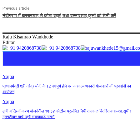
Previous article
नंदीग्राम में बल्लारशाह से कोटा बढ़ाएं तथा बल्लारशाह कुर्ला को डेली करें
Raju
Kisanrao Wankhede
Editor
Yojna
प्रधानमंत्री श्री नरेंद्र मोदी के 12 वर्ष पूर्ण होने पर जनकल्याणकारी योजनाओं की प्रदर्शनी का
आयोजन
Yojna
कृषी यांत्रिकीकरण योजनेतील १७.३४ कोटींचा प्रलंबित निधी तात्काळ वितरित करा- आ.सुधीर
मुनगंटीवार यांची कृषी मंत्र्यांकडे मागणी