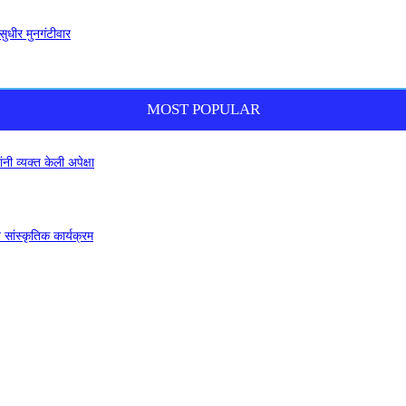
सुधीर मुनगंटीवार
MOST POPULAR
नी व्यक्त केली अपेक्षा
 सांस्कृतिक कार्यक्रम