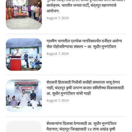
कार्यक्रम. भारतीय जनता पार्टी, चंद्रपूर महानगराचे
आयोजन.
August 7, 2026
ग्रामीण भागातील प्रत्येक नागरिकापर्यंत दर्जेदार आरोग्य
सेवा पोहोचविण्याचा संकल्प – आ. सुधीर मुनगंटीवार
August 7, 2026
शेतकरी हितासाठी निधीची कधीही कमतरता भासू देणार
नाही; चंद्रपूर कृषी उत्पन्न बाजार समितीच्या विकासासाठी
आ. सुधीर मुनगंटीवार यांची ग्वाही
August 7, 2026
शेतकऱ्यांना दिलासा देण्यासाठी आ. सुधीर मुनगंटीवार
मैदानात; चंद्रपूर जिल्ह्यासाठी २४ तास अखंड कृषी