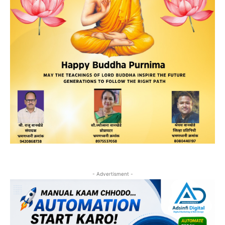
- Advertisment -