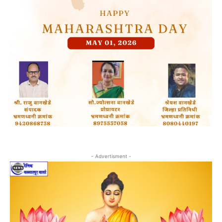
- Advertisment -