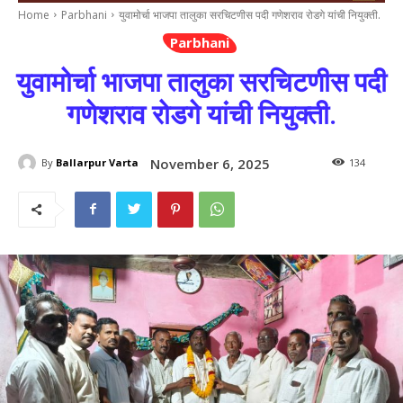
Home
Parbhani
युवामोर्चा भाजपा तालुका सरचिटणीस पदी गणेशराव रोडगे यांची नियुक्ती.
Parbhani
युवामोर्चा भाजपा तालुका सरचिटणीस पदी
गणेशराव रोडगे यांची नियुक्ती.
November 6, 2025
By
Ballarpur Varta
134