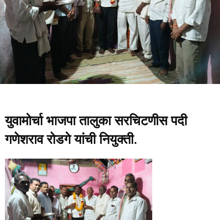
युवामोर्चा भाजपा तालुका सरचिटणीस पदी
गणेशराव रोडगे यांची नियुक्ती.