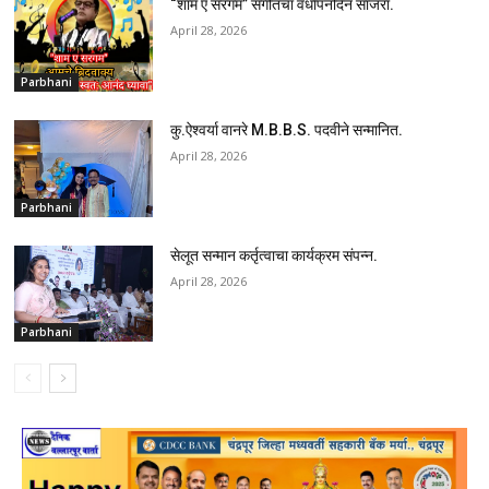
“शाम ए सरगम” संगीतचा वर्धापनदिन साजरा.
April 28, 2026
Parbhani
कु.ऐश्वर्या वानरे M.B.B.S. पदवीने सन्मानित.
April 28, 2026
Parbhani
सेलूत सन्मान कर्तृत्वाचा कार्यक्रम संपन्न.
April 28, 2026
Parbhani