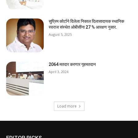
सुप्रिम कोर्टाने दिलेला निकाल दिलासादायक स्थानिक
स्वराज संस्थेत ओबीसींना 27 % आरक्षण नुसार.
August 5, 2025
2064 मतदार करणार गृहमतदान
April 3, 2024
Load more
EDITOR PICKS