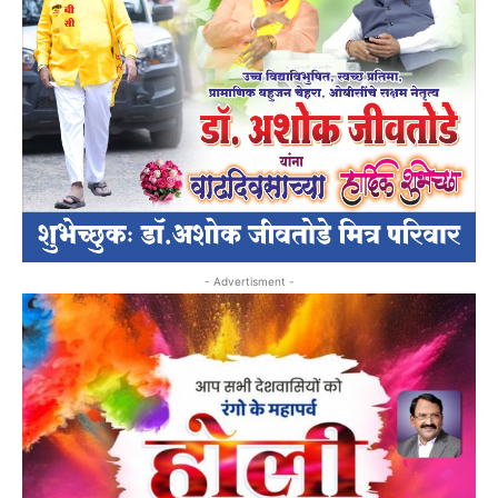
- Advertisment -