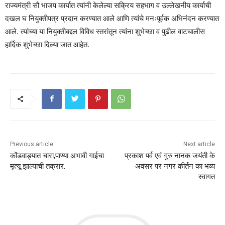
राज्यमंत्री सौ भाजप कार्यात त्यांनी केलेल्या सक्रिय सहभाग व उल्लेखनीय कार्याची
दखल घ नियुक्तीपत्र प्रदान करण्यात आले आणि त्यांचे मनःपूर्वक अभिनंदन करण्यात
आले. त्यांच्या या नियुक्तीबद्दल विविध स्तरांतून त्यांना शुभेच्छा व पुढील वाटचालीस
हार्दिक शुभेच्छा दिल्या जात आहेत.
Previous article
Next article
कोंडवाड्यात चारा,पाण्या अभावी गाईचा
प्रकाश पर्व एवं गुरु नानक जयंती के
मृत्यू झाल्याची तक्रार.
अवसर पर नगर कीर्तन का भव्य
स्वागत