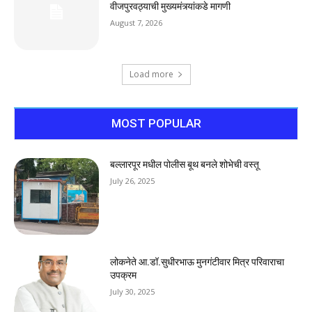
वीजपुरवठ्याची मुख्यमंत्र्यांकडे मागणी
August 7, 2026
Load more
MOST POPULAR
बल्लारपूर मधील पोलीस बूथ बनले शोभेची वस्तू
July 26, 2025
लोकनेते आ.डॉ.सुधीरभाऊ मुनगंटीवार मित्र परिवाराचा
उपक्रम
July 30, 2025