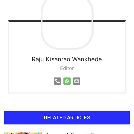
Raju
Kisanrao Wankhede
Editor
RELATED ARTICLES