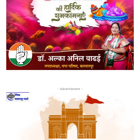
- Advertisment -