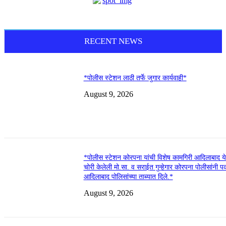
RECENT NEWS
*पोलीस स्टेशन लाठी तर्फे जुगार कार्यवाही*
August 9, 2026
*पोलीस स्टेशन कोरपना यांची विशेष कामगिरी आदिलाबाद य
चोरी केलेली मो.सा. व सराईत गुन्हेगार कोरपना पोलीसांनी 
आदिलाबाद पोलिसांच्या ताब्यात दिले.*
August 9, 2026