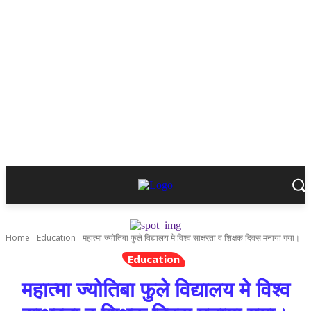
Home
Education
महात्मा ज्योतिबा फुले विद्यालय मे विश्व साक्षरता व शिक्षक दिवस मनाया गया।
Education
महात्मा ज्योतिबा फुले विद्यालय मे विश्व