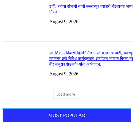
इंजी. राकेश सोमानी यांची बल्लारपूर व्यापारी मंडळाच्या अध्य
निवड
August 9, 2026
जागतिक आदिवासी दिनानिमित्त भारतीय जनता पार्टी, चंद्रपू
महानगर तर्फे विविध कार्यक्रमाचे आयोजन भगवान बिरसा मुं
वीर बाबुराव शेडमाके यांना अभिवादन.
August 9, 2026
Load more
MOST POPULAR