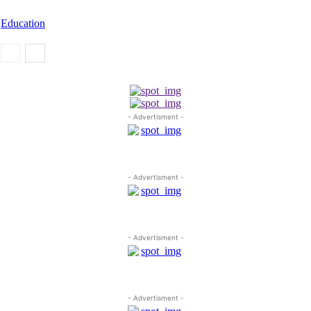
Education
- Advertisment -
- Advertisment -
- Advertisment -
- Advertisment -