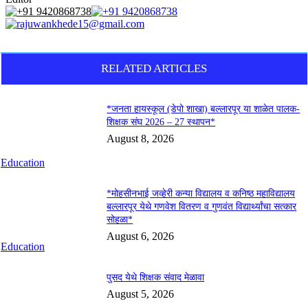
RELATED ARTICLES
*जनता हायस्कूल (डेपो शाखा) बल्लारपूर या शाळेत पालक-
शिक्षक संघ 2026 – 27 स्थापन*
August 8, 2026
Education
*मोहसीनभाई जव्हेरी कन्या विद्यालय व कनिष्ठ महाविद्यालय
बल्लारपूर येथे गणवेश वितरण व गुणवंत विद्यार्थ्यांचा सत्कार
सोहळा*
August 6, 2026
Education
पुसद येथे शिक्षक संवाद मेळावा
August 5, 2026