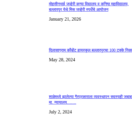
मोहसीनभाई जव्हेरी कन्या विद्यालय व कनिष्ठ महाविद्यालय,
बल्लारपूर येथे मिस जव्हेरी स्पर्धेचे आयोजन
January 21, 2026
दिलासाग्राम काँव्हेंट हायस्कूल बल्लारपूरचा 100 टक्के निक
May 28, 2024
शाळेमध्ये झालेल्या गैरप्रकाराला व्यवस्थापन सदस्यही जबाब
मा. न्यायालय…….
July 2, 2024