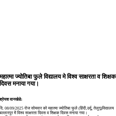
महात्मा ज्योतिबा फुले विद्यालय मे विश्व साक्षरता व शिक्षक
दिवस मनाया गया।
श्रेयश वानखेडे:
दि. 08/09/2025 रोज सोमवार को महात्मा ज्योतिबा फुले (हिंदी,उर्दू, तेलुगू)विद्यालय
बल्लारपुर में विश्व साक्षरता दिवस व शिक्षक दिवस मनाया गया।