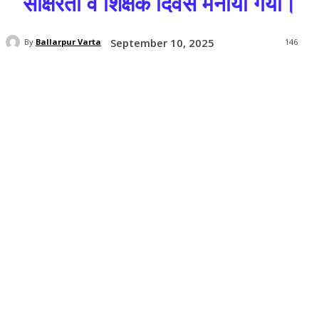
साक्षरता व शिक्षक दिवस मनाया गया।
September 10, 2025
By
Ballarpur Varta
146